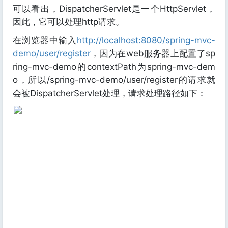
可以看出，DispatcherServlet是一个HttpServlet，
因此，它可以处理http请求。
在浏览器中输入
http://localhost:8080/spring-mvc-
demo/user/register
，因为在web服务器上配置了sp
ring-mvc-demo的contextPath为spring-mvc-dem
o，所以/spring-mvc-demo/user/register的请求就
会被DispatcherServlet处理，请求处理路径如下：