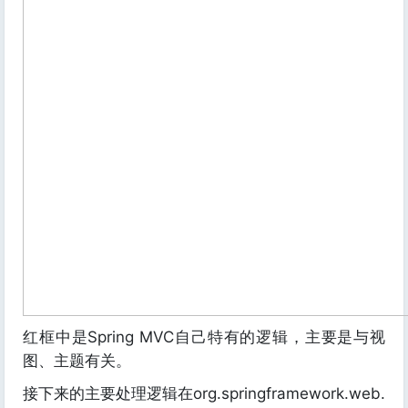
红框中是Spring MVC自己特有的逻辑，主要是与视
图、主题有关。
接下来的主要处理逻辑在org.springframework.web.