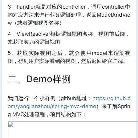
3、handler就是对应的controller，调用controller中
的对应方法来进行业务逻辑处理，返回ModelAndVie
w（或者逻辑视图名称）
4、ViewResolver根据逻辑视图名称、视图前后缀，
来获取实际的逻辑视图
5、获取实际视图之后，就会使用model来渲染视
图，得到用户实际看到的视图，然后返回给客户端。
二、Demo样例
我们运行一个小样例（github地址：
https://github.c
om/yangjianzhou/spring-mvc-demo
）来了解Sprin
g MVC处理流程，项目结构如下：