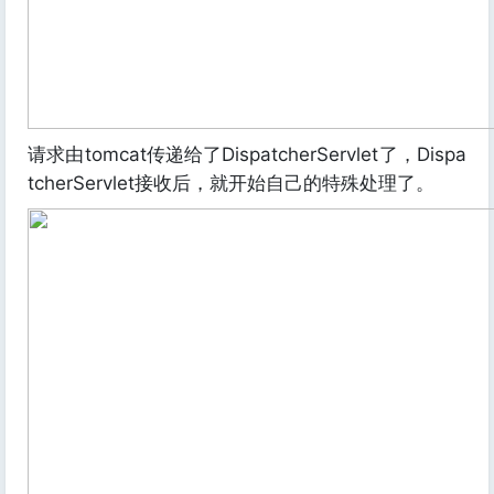
请求由tomcat传递给了DispatcherServlet了，Dispa
tcherServlet接收后，就开始自己的特殊处理了。