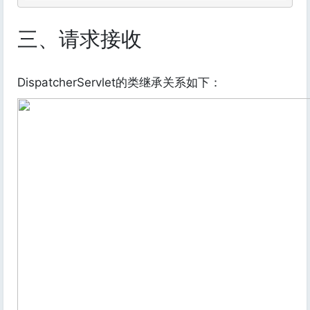
三、请求接收
DispatcherServlet的类继承关系如下：