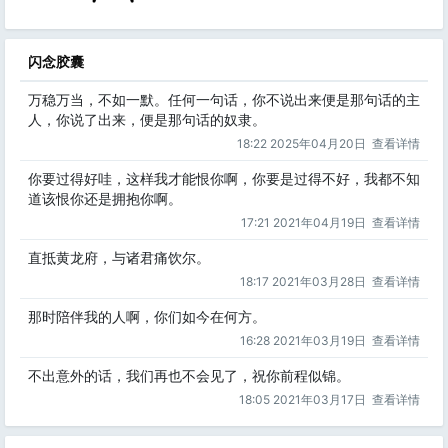
闪念胶囊
万稳万当，不如一默。任何一句话，你不说出来便是那句话的主
人，你说了出来，便是那句话的奴隶。
18:22 2025年04月20日
查看详情
你要过得好哇，这样我才能恨你啊，你要是过得不好，我都不知
道该恨你还是拥抱你啊。
17:21 2021年04月19日
查看详情
直抵黄龙府，与诸君痛饮尔。
18:17 2021年03月28日
查看详情
那时陪伴我的人啊，你们如今在何方。
16:28 2021年03月19日
查看详情
不出意外的话，我们再也不会见了，祝你前程似锦。
18:05 2021年03月17日
查看详情