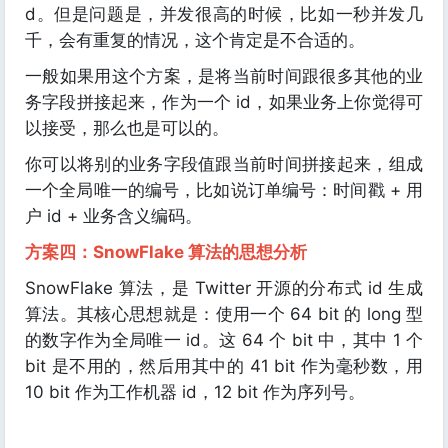
d。但是问题是，并发很高的时候，比如一秒并发几
千，会有重复的情况，这个肯定是不合适的。
一般如果用这个方案，是将当前时间跟很多其他的业
务字段拼接起来，作为一个 id，如果业务上你觉得可
以接受，那么也是可以的。
你可以将别的业务字段值跟当前时间拼接起来，组成
一个全局唯一的编号，比如说订单编号：时间戳 + 用
户 id + 业务含义编码。
方案四：SnowFlake 算法的思想分析
SnowFlake 算法，是 Twitter 开源的分布式 id 生成
算法。其核心思想就是：使用一个 64 bit 的 long 型
的数字作为全局唯一 id。这 64 个 bit 中，其中 1 个
bit 是不用的，然后用其中的 41 bit 作为毫秒数，用
10 bit 作为工作机器 id，12 bit 作为序列号。