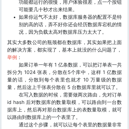
功能都运行的很慢，用户体验很差，点一个按钮
可能要几十秒才出来结果。
如果你运气不太好，数据库服务器的配置不是特
别的高的话，弄不好你还会经历数据库宕机的情
况，因为负载太高对数据库压力太大了。
其实大多数公司的瓶颈都在数据库，其实如果把上面
的解决方案，都实现了，基本上就没的什么问题了，
举例
：
如果订单一年有 1 亿条数据，可以把订单表一共
拆分为 1024 张表，分散在5个库中，这样 1 亿数据
量的话，分散到每个表里也就才 10 万量级的数据
量，然后这上千张表分散在 5 台数据库里就可以了。
在写入数据的时候，需要做两次路由，先对订单
id hash 后对数据库的数量取模，可以路由到一台数
据库上，然后再对那台数据库上的表数量取模，就可
以路由到数据库上的一个表里了。
通过这个步骤，就可以让每个表里的数据量非常