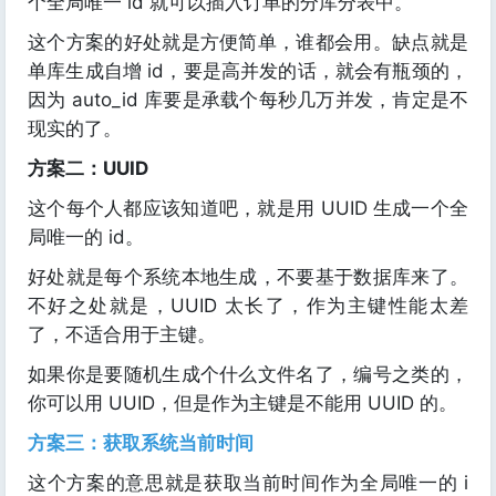
个全局唯一 id 就可以插入订单的分库分表中。
这个方案的好处就是方便简单，谁都会用。缺点就是
单库生成自增 id，要是高并发的话，就会有瓶颈的，
因为 auto_id 库要是承载个每秒几万并发，肯定是不
现实的了。
方案二：UUID
这个每个人都应该知道吧，就是用 UUID 生成一个全
局唯一的 id。
好处就是每个系统本地生成，不要基于数据库来了。
不好之处就是，UUID 太长了，作为主键性能太差
了，不适合用于主键。
如果你是要随机生成个什么文件名了，编号之类的，
你可以用 UUID，但是作为主键是不能用 UUID 的。
方案三：获取系统当前时间
这个方案的意思就是获取当前时间作为全局唯一的 i