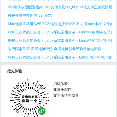
ssh目录权限配置指南 .ssh文件夹及rsa_id.pub等文件正确权限规则
PHP开发中常用的设计模式
Mac连接亚马逊AWS EC2 远程连接登录不上去 有pem私钥文件依
PHP工程师必知必会 - Linux系统常用命令 - Linux中的网络管理
PHP工程师必知必会 - Linux系统常用命令 - Linux中的网络管理
响应国家号召 发展地摊经济 全国地摊创业经验微信交流群
PHP工程师必知必会 - Linux系统常用命令 - Linux 用户和用户组管
抢先体验
扫码体验
趣味小程序
文字表情生成器