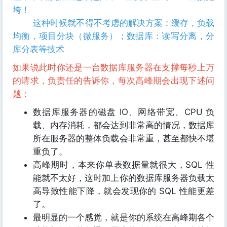
垮！
这种时候就不得不考虑的解决方案：缓存，负载
均衡，项目分块（微服务）；数据库：读写分离，分
库分表等技术
如果说此时你还是一台数据库服务器在支撑每秒上万
的请求，负责任的告诉你，每次高峰期会出现下述问
题：
数据库服务器的磁盘 IO、网络带宽、CPU 负
载、内存消耗，都会达到非常高的情况，数据库
所在服务器的整体负载会非常重，甚至都快不堪
重负了。
高峰期时，本来你单表数据量就很大，SQL 性
能就不太好，这时加上你的数据库服务器负载太
高导致性能下降，就会发现你的 SQL 性能更差
了。
最明显的一个感觉，就是你的系统在高峰期各个