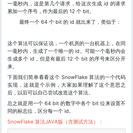
一毫秒内，这是第几个请求，给这次生成 id 的请求
累加一个序号，作为最后的 12 个 bit。
最终一个 64 个 bit 的 id 就出来了，类似于：
这个算法可以保证说，一个机房的一台机器上，在同
一毫秒内，生成了一个唯一的 id。可能一个毫秒内会
生成多个 id，但是有最后 12 个 bit 的序号来区分开
来。
下面我们简单看看这个 SnowFlake 算法的一个代码
实现，这就是个示例，大家如果理解了这个意思之
后，以后可以自己尝试改造这个算法。
总之就是用一个 64 bit 的数字中各个 bit 位来设置不
同的标志位，区分每一个 id。
SnowFlake 算法JAVA版（含测试方法）：