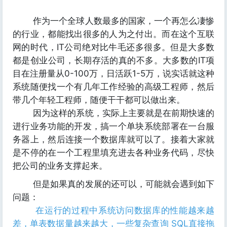
作为一个全球人数最多的国家，一个再怎么凄惨
的行业，都能找出很多的人为之付出。而在这个互联
网的时代，IT公司绝对比牛毛还多很多。但是大多数
都是创业公司，长期存活的真的不多。大多数的IT项
目在注册量从0-100万，日活跃1-5万，说实话就这种
系统随便找一个有几年工作经验的高级工程师，然后
带几个年轻工程师，随便干干都可以做出来。
因为这样的系统，实际上主要就是在前期快速的
进行业务功能的开发，搞一个单块系统部署在一台服
务器上，然后连接一个数据库就可以了。接着大家就
是不停的在一个工程里填充进去各种业务代码，尽快
把公司的业务支撑起来。
但是如果真的发展的还可以，可能就会遇到如下
问题：
在运行的过程中系统访问数据库的性能越来越
差，单表数据量越来越大，一些复杂查询 SQL直接拖