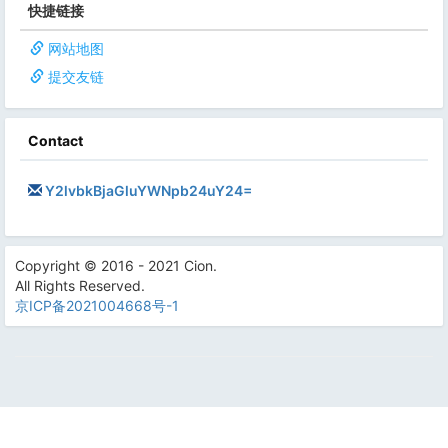
快捷链接
网站地图
提交友链
Contact
Y2lvbkBjaGluYWNpb24uY24=
Copyright © 2016 - 2021 Cion.
All Rights Reserved.
京ICP备2021004668号-1