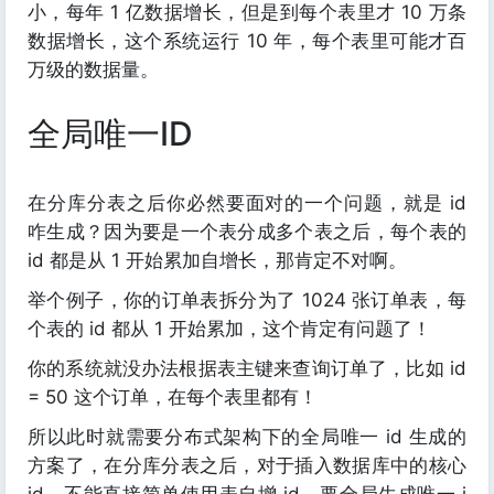
小，每年 1 亿数据增长，但是到每个表里才 10 万条
数据增长，这个系统运行 10 年，每个表里可能才百
万级的数据量。
全局唯一ID
在分库分表之后你必然要面对的一个问题，就是 id
咋生成？因为要是一个表分成多个表之后，每个表的
id 都是从 1 开始累加自增长，那肯定不对啊。
举个例子，你的订单表拆分为了 1024 张订单表，每
个表的 id 都从 1 开始累加，这个肯定有问题了！
你的系统就没办法根据表主键来查询订单了，比如 id
= 50 这个订单，在每个表里都有！
所以此时就需要分布式架构下的全局唯一 id 生成的
方案了，在分库分表之后，对于插入数据库中的核心