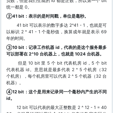
负数，但是我们生成的 id 都是正数，所以第一个 bit
统一都是 0。
②41 bit：表示的是时间戳，单位是毫秒。
41 bit 可以表示的数字多达 2^41 - 1，也就是可
以标识 2 ^ 41 - 1 个毫秒值，换算成年就是表示 69
年的时间。
③10 bit：记录工作机器 id，代表的是这个服务最多
可以部署在 2^10 台机器上，也就是 1024 台机器。
但是 10 bit 里 5 个 bit 代表机房 id，5 个 bit
代表机器 id。意思就是最多代表 2 ^ 5 个机房（32
个机房），每个机房里可以代表 2 ^ 5 个机器（32 台
机器）。
④12 bit：这个是用来记录同一个毫秒内产生的不同
id。
12 bit 可以代表的最大正整数是 2 ^ 12 - 1 = 40