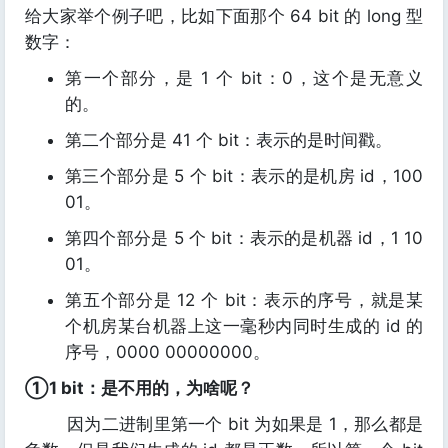
给大家举个例子吧，比如下面那个 64 bit 的 long 型
数字：
第一个部分，是 1 个 bit：0，这个是无意义
的。
第二个部分是 41 个 bit：表示的是时间戳。
第三个部分是 5 个 bit：表示的是机房 id，100
01。
第四个部分是 5 个 bit：表示的是机器 id，1 10
01。
第五个部分是 12 个 bit：表示的序号，就是某
个机房某台机器上这一毫秒内同时生成的 id 的
序号，0000 00000000。
①1 bit：是不用的，为啥呢？
因为二进制里第一个 bit 为如果是 1，那么都是