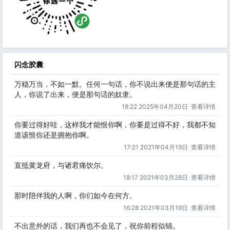
闪念胶囊
万稳万当，不如一默。任何一句话，你不说出来便是那句话的主
人，你说了出来，便是那句话的奴隶。
18:22 2025年04月20日
查看详情
你要过得好哇，这样我才能恨你啊，你要是过得不好，我都不知
道该恨你还是拥抱你啊。
17:21 2021年04月19日
查看详情
直抵黄龙府，与诸君痛饮尔。
18:17 2021年03月28日
查看详情
那时陪伴我的人啊，你们如今在何方。
16:28 2021年03月19日
查看详情
不出意外的话，我们再也不会见了，祝你前程似锦。