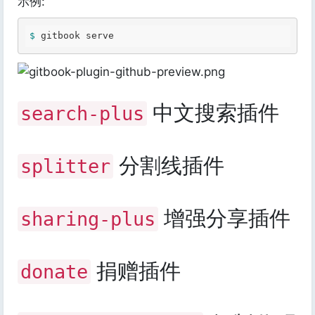
示例:
$ 
中文搜索插件
search-plus
分割线插件
splitter
增强分享插件
sharing-plus
捐赠插件
donate