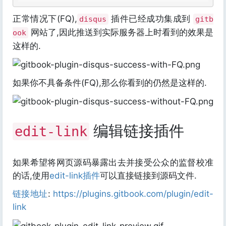
正常情况下(FQ),
插件已经成功集成到
disqus
gitb
网站了,因此推送到实际服务器上时看到的效果是
ook
这样的.
如果你不具备条件(FQ),那么你看到的仍然是这样的.
编辑链接插件
edit-link
如果希望将网页源码暴露出去并接受公众的监督校准
的话,使用
edit-link插件
可以直接链接到源码文件.
链接地址
:
https://plugins.gitbook.com/plugin/edit-
link