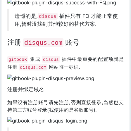
遗憾的是,
插件只有 FQ 才能正常使
discus
用,暂时没找到其他较好的替代方案.
注册
账号
disqus.com
集成
插件中最重要的配置项就是
gitbook
disqus
注册
网站唯一标识.
disqus.com
注册并绑定域名
如果没有注册账号请先注册,否则直接登录,当然也支
持第三方账号登录(我使用的是谷歌账号).