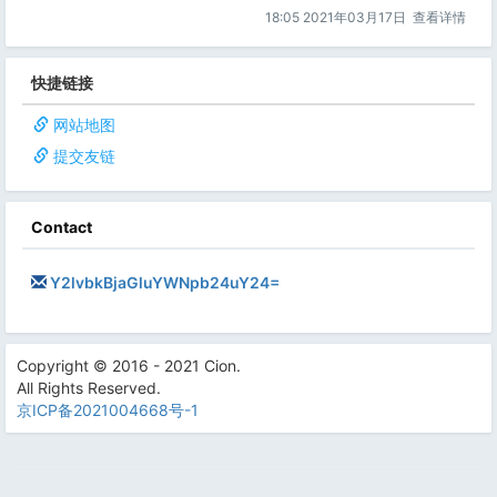
18:05 2021年03月17日
查看详情
快捷链接
网站地图
提交友链
Contact
Y2lvbkBjaGluYWNpb24uY24=
Copyright © 2016 - 2021 Cion.
All Rights Reserved.
京ICP备2021004668号-1