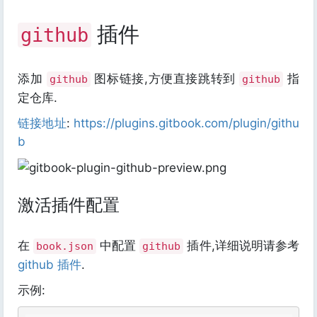
插件
github
添加
图标链接,方便直接跳转到
指
github
github
定仓库.
链接地址
:
https://plugins.gitbook.com/plugin/githu
b
激活插件配置
在
中配置
插件,详细说明请参考
book.json
github
github 插件
.
示例: