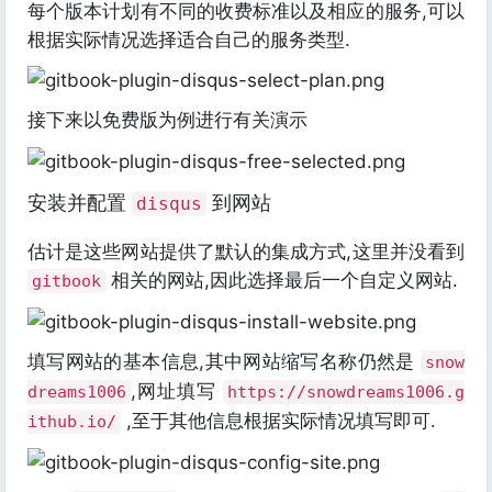
每个版本计划有不同的收费标准以及相应的服务,可以
根据实际情况选择适合自己的服务类型.
接下来以免费版为例进行有关演示
安装并配置
到网站
disqus
估计是这些网站提供了默认的集成方式,这里并没看到
相关的网站,因此选择最后一个自定义网站.
gitbook
填写网站的基本信息,其中网站缩写名称仍然是
snow
,网址填写
dreams1006
https://snowdreams1006.g
,至于其他信息根据实际情况填写即可.
ithub.io/