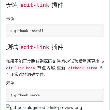
安装
插件
edit-link
示例:
$ 
测试
插件
edit-link
如果不能正常跳转到源码文件,多次试验后重新更改
e
节点内容,重新
即
dit-link.base
gitbook serve
可正常跳转源码文件.
示例:
$ 