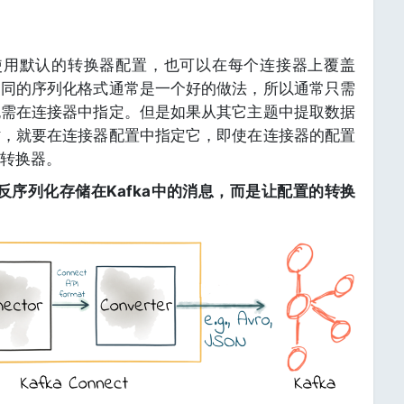
别使用默认的转换器配置，也可以在每个连接器上覆盖
相同的序列化格式通常是一个好的做法，所以通常只需
无需在连接器中指定。但是如果从其它主题中提取数据
时，就要在连接器配置中指定它，即使在连接器的配置
转换器。
反序列化存储在Kafka中的消息，而是让配置的转换