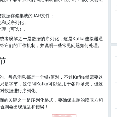
数据存储集成的JAR文件；
化和反序列化；
处理（可选）。
误或者误解之一是数据的序列化，这是Kafka连接器通
绍它们的工作机制，并说明一些常见问题如何处理。
节
织的。每条消息都是一个键/值对，不过Kafka就需要这
都只是字节，这使得Kafka可以适用于各种场景，但这
对数据进行序列化。
准步骤的关键之一是序列化格式，要确保主题的读取方和
否则会出现混乱和错误！