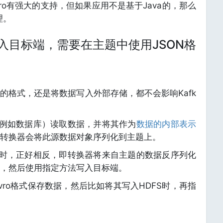
Avro有强大的支持，但如果应用不是基于Java的，那么
理。
写入目标端，需要在主题中使用JSON格
的格式，还是将数据写入外部存储，都不会影响Kafk
端（例如数据库）读取数据，并将其作为
数据的内部表示
中的转换器会将此源数据对象序列化到主题上。
收端时，正好相反，即转换器将来自主题的数据反序列化
，然后使用指定方法写入目标端。
ro格式保存数据，然后比如将其写入HDFS时，再指