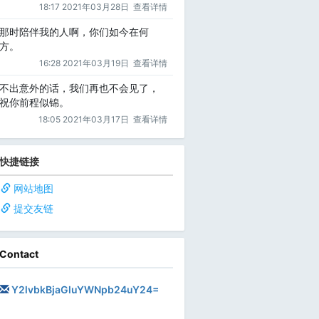
18:17 2021年03月28日
查看详情
那时陪伴我的人啊，你们如今在何
方。
16:28 2021年03月19日
查看详情
不出意外的话，我们再也不会见了，
祝你前程似锦。
18:05 2021年03月17日
查看详情
快捷链接
网站地图
提交友链
Contact
Y2lvbkBjaGluYWNpb24uY24=