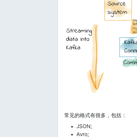
常见的格式有很多，包括：
JSON;
Avro;