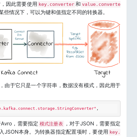
节对，因此需要使用
和
key.converter
value.converte
某些情况下，可以为键和值指定不同的转换器。
示例，由于它只是一个字符串，数据没有模式，因此用于
e.kafka.connect.storage.StringConverter"
vro，需要指定
，对于JSON，需要指定
模式注册表
嵌入JSON本身。为转换器指定配置项时，要使用
key.