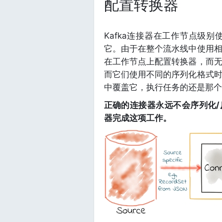
配置转换器
Kafka连接器在工作节点级
它。由于在整个流水线中使用
在工作节点上配置转换器，而
而它们使用不同的序列化格式
中覆盖它，执行任务的还是那个
正确的连接器永远不会序列化/
器完成这项工作。