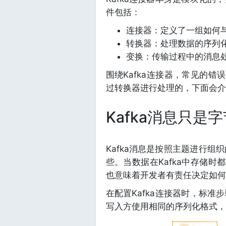
件包括：
连接器：定义了一组如何与
转换器：处理数据的序列
变换：传输过程中的消息
围绕Kafka连接器，常见的错
过转换器进行处理的，下面会介
Kafka消息只是字
Kafka消息是按照主题进行组
些。当数据在Kafka中存储时
也意味着开发者有责任决定如何
在配置Kafka连接器时，标
写入方使用相同的序列化格式，