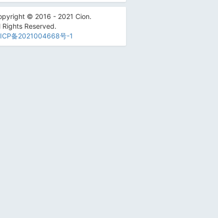
pyright © 2016 - 2021 Cion.
l Rights Reserved.
ICP备2021004668号-1