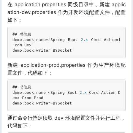
在 application.properties 同级目录中，新建 applic
ation-dev.properties 作为开发环境配置文件，配置
如下：
## 书信息
demo
.book
.name
=[Spring Boot 
2.
x
 Core Action]  
From Dev

demo
.book
.writer
新建 application-prod.properties 作为生产环境配
置文件，代码如下：
## 书信息
demo
.book
.name
=<Spring Boot 
2.
x
 Core Action D
ev> From Prod

demo
.book
.writer
通过命令行指定读取 dev 环境配置文件并运行工程，
代码如下：