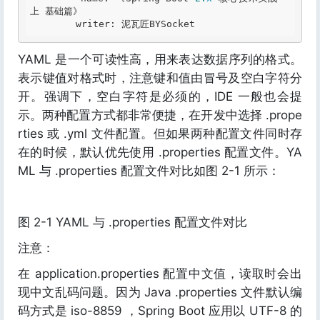
上 基础篇》

YAML 是一个可读性高，用来表达数据序列的格式。
表示键值对格式时，注意键和值由冒号及空白字符分
开。强调下，空白字符是必须的，IDE 一般也会提
示。两种配置方式都非常便捷，在开发中选择 .prope
rties 或 .yml 文件配置。但如果两种配置文件同时存
在的时候，默认优先使用 .properties 配置文件。YA
ML 与 .properties 配置文件对比如图 2-1 所示：
图 2-1 YAML 与 .properties 配置文件对比
注意：
在 application.properties 配置中文值，读取时会出
现中文乱码问题。因为 Java .properties 文件默认编
码方式是 iso-8859 ，Spring Boot 应用以 UTF-8 的