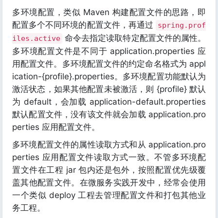
多环境配置，类似 Maven 构建配置文件的思路，即
配置多个不同环境的配置文件，再通过
spring.prof
命令去指定读取特定配置文件的属性。
iles.active
多环境配置文件是不同于 application.properties 应
用配置文件。多环境配置文件的约定命名格式为 appl
ication-{profile}.properties。多环境配置功能默认为
激活状态，如果其他配置未被激活，则 {profile} 默认
为 default，会加载 application-default.properties
默认配置文件，没有该文件就会加载 application.pro
perties 应用配置文件。
多环境配置文件的属性读取方式和从 application.pro
perties 应用配置文件读取方式一致。不管多环境配
置文件在工程 jar 包内还是包外，按照配置优先级覆
盖其他配置文件。在微服务实践开发中，经常会使用
一个类似 deploy 工程去管理配置文件和打包其他业
务工程。