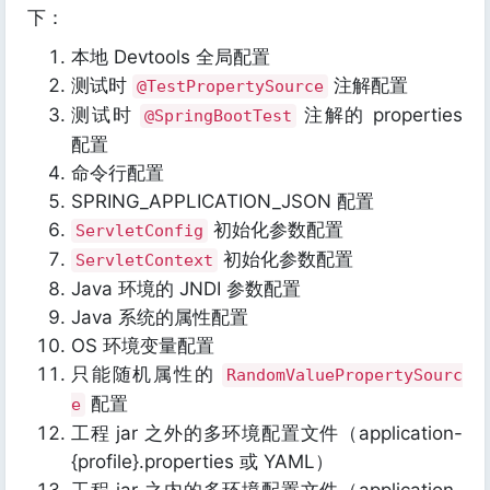
下：
本地 Devtools 全局配置
测试时
注解配置
@TestPropertySource
测试时
注解的 properties
@SpringBootTest
配置
命令行配置
SPRING_APPLICATION_JSON 配置
初始化参数配置
ServletConfig
初始化参数配置
ServletContext
Java 环境的 JNDI 参数配置
Java 系统的属性配置
OS 环境变量配置
只能随机属性的
RandomValuePropertySourc
配置
e
工程 jar 之外的多环境配置文件（application-
{profile}.properties 或 YAML）