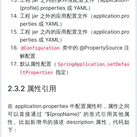
工程 jar 之内的多环境配置文件（application-
{profile}.properties 或 YAML）
工程 jar 之外的应用配置文件（application.pro
perties 或 YAML）
工程 jar 之内的应用配置文件（application.pro
perties 或 YAML）
类中的 @PropertySource 注
@Configuration
解配置
默认属性配置（
SpringApplication.setDefau
指定）
ltProperties
2.3.2 属性引用
在 application.properties 中配置属性时，属性之间
可以直接通过 “${propName}” 的形式引用其他属
性。比如新增书的描述 description 属性，代码如
下：