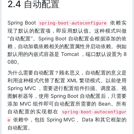
2.4 自动配置
Spring Boot
依赖实
spring-boot-autoconfigure
现了默认的配置项，即应用默认值。这种模式叫做
“自动配置”。Spring Boot 自动配置会根据添加的依
赖，自动加载依赖相关的配置属性并启动依赖。例如
默认用的内嵌式容器是 Tomcat ，端口默认设置为 8
080。
为什么需要自动配置？顾名思义，自动配置的意义是
利用这种模式代替了配置 XML 繁琐模式。以前使用
Spring MVC ，需要进行配置组件扫描、调度器、视
图解析器等，使用 Spring Boot 自动配置后，只需要
添加 MVC 组件即可自动配置所需要的 Bean。所有
自动配置的实现都在
spring-boot-autoconfigur
依赖中，包括 Spring MVC 、Data 和其它框架的
e
自动配置。