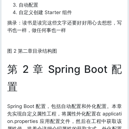
自动配置
自定义创建 Starter 组件
摘录：读书是读完这些文字还要好好用心去想想，写
书也一样，做任何事也一样
图 2 第二章目录结构图
第 2 章 Spring Boot 配
置
Spring Boot 配置，包括自动配置和外化配置。本章
先实现自定义属性工程，将属性外化配置在 applicati
on.properties 应用配置文件，然后在工程中获取该
属性值。接着会详细介绍属性的获取方式、外化配置