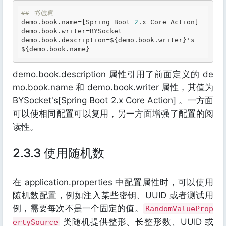
## 书信息
demo.book.name=[Spring Boot 
2
.x Core Action]

demo.book.writer=BYSocket

demo.book.description=
${demo.book.writer}
's
${demo.book.name}
demo.book.description 属性引用了前面定义的 de
mo.book.name 和 demo.book.writer 属性，其值为
BYSocket's[Spring Boot 2.x Core Action] 。一方面
可以使相同配置可以复用，另一方面增强了配置的阅
读性。
2.3.3 使用随机数
在 application.properties 中配置属性时，可以使用
随机数配置，例如注入某些密钥、UUID 或者测试用
例，需要每次不是一个固定的值。
RandomValueProp
类随机提供整形、长整形数、UUID 或
ertySource