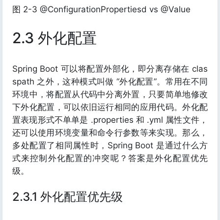
图 2-3 @ConfigurationPropertiesd vs @Value
2.3 外化配置
Spring Boot 可以将配置外部化，即分离存储在 clas
spath 之外，这种模式叫做 “外化配置”。常用在不同
环境中，将配置从代码中分离外置，只要简单地修改
下外化配置，可以依旧运行相同的应用代码。外化配
置表现形式不单单是 .properties 和 .yml 属性文件，
还可以使用环境变量和命令行参数等来实现。那么，
多处配置了相同属性时，Spring Boot 是通过什么方
式来控制外化配置的冲突呢？答案是外化配置优先
级。
2.3.1 外化配置优先级