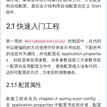
和自动配置。最后会介绍利用自动配置自定义 Start
组件。
2.1 快速入门工程
第一章的
控制层中，在代码
HelloBookController
中以硬编码的方式使用字符串表示书信息。下面把书
的信息作为属性，外化配置在 application.propertie
s 。好处是将应用参数、业务参数或第三方参数等统
一配置在应用配置文件中，避免配置侵入业务代码，
达到可配置的方式，方便及时调整修改。
2.1.1 配置属性
新建工程命名为 chapter-2-spring-boot-config ，
在 application.properties 中配置书名和作者，配置