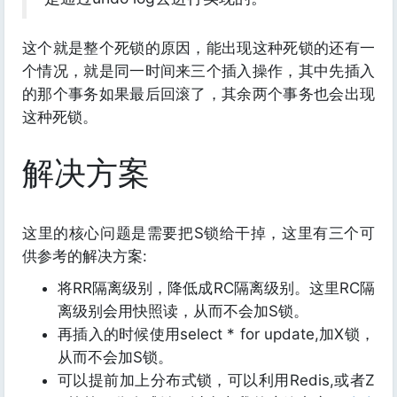
这个就是整个死锁的原因，能出现这种死锁的还有一
个情况，就是同一时间来三个插入操作，其中先插入
的那个事务如果最后回滚了，其余两个事务也会出现
这种死锁。
解决方案
这里的核心问题是需要把S锁给干掉，这里有三个可
供参考的解决方案:
将RR隔离级别，降低成RC隔离级别。这里RC隔
离级别会用快照读，从而不会加S锁。
再插入的时候使用select * for update,加X锁，
从而不会加S锁。
可以提前加上分布式锁，可以利用Redis,或者Z