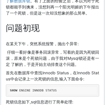
了解数据库锁
。有了上面的经验之后，本以为对于死
锁都能手到擒来，没想到再一个阳光明媚的下午报出
了一个死锁，但是这一次却没想象的那么简单。
问题初现
在某天下午，突然系统报警，抛出个异常:
仔细一看好像是事务回滚异常，写着的是因为死锁回
滚，原来是个死锁问题，由于我对Mysql锁还是有一
定 了解的，于是开始主动排查这个问题。
首先在数据库中查找Innodb Status，在Innodb Stat
us中会记录上一次死锁的信息,输入下面命令:
SHOW
死锁信息如下,sql信息进行了简单处理: