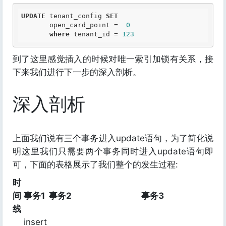
UPDATE
 tenant_config 
SET
       open_card_point =  
0
where
 tenant_id = 
123
到了这里感觉插入的时候对唯一索引加锁有关系，接
下来我们进行下一步的深入剖析。
深入剖析
上面我们说有三个事务进入update语句，为了简化说
明这里我们只需要两个事务同时进入update语句即
可，下面的表格展示了我们整个的发生过程:
时
间
事务1
事务2
事务3
线
insert