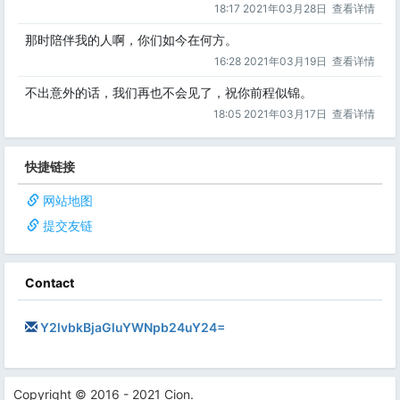
18:17 2021年03月28日
查看详情
那时陪伴我的人啊，你们如今在何方。
16:28 2021年03月19日
查看详情
不出意外的话，我们再也不会见了，祝你前程似锦。
18:05 2021年03月17日
查看详情
快捷链接
网站地图
提交友链
Contact
Y2lvbkBjaGluYWNpb24uY24=
Copyright © 2016 - 2021 Cion.