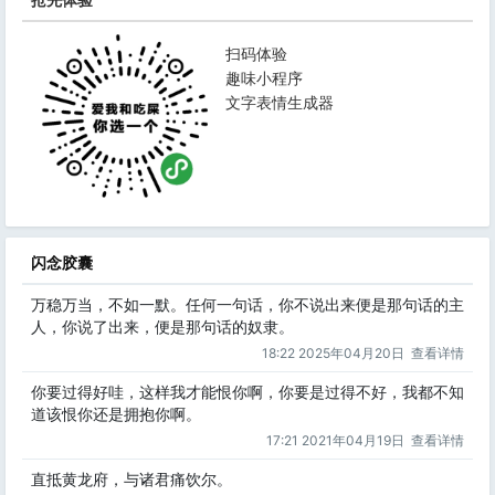
扫码体验
趣味小程序
文字表情生成器
闪念胶囊
万稳万当，不如一默。任何一句话，你不说出来便是那句话的主
人，你说了出来，便是那句话的奴隶。
18:22 2025年04月20日
查看详情
你要过得好哇，这样我才能恨你啊，你要是过得不好，我都不知
道该恨你还是拥抱你啊。
17:21 2021年04月19日
查看详情
直抵黄龙府，与诸君痛饮尔。