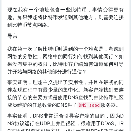
现在我有一个地址包含一些比特币，事情变得更有
趣。如果我想将比特币发送到其他地方，则需要连接
到比特币节点网络。
导言
我在第一次了解比特币时遇到的一个难点是，考虑到
网络的分散性，网络中的同行如何找到其他同行？如
果没有集中的权限，比特币客户端如何知道如何引导
并开始与网络的其他部分进行通信？
事实证明，理想主义提出了实用性，并且在最初的同
伴发现过程中有最少量的集中化。新客户端找到要连
接的节点的主要方式是使用DNS查找到由比特币社区
成员维护的任意数量的DNS种子
服务器。
DNS seed
事实证明，DNS非常适合引导客户端的目的，因为D
NS协议运行在UDP上并且很轻，很难用于DDoS。IR