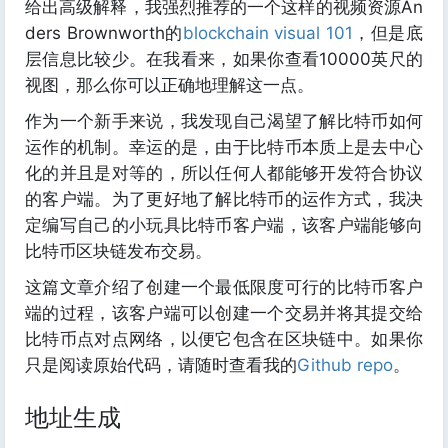
给出高级解释，我强烈推荐的一个这样的视频资源An
ders Brownworth的
blockchain visual 101
，但是底
层信息比较少。在我看来，如果你查看10000英尺的
视图，那么你可以正确地理解这一点。
作为一个新手来说，我发现自己渴望了解比特币如何
运作的机制。幸运的是，由于比特币本质上是去中心
化的并且是对等的，所以任何人都能够开发符合协议
的客户端。为了更好地了解比特币的运作方式，我决
定编写自己的小玩具比特币客户端，该客户端能够向
比特币区块链发布交易。
这篇文章介绍了创建一个最低限度可行的比特币客户
端的过程，该客户端可以创建一个交易并将其提交给
比特币点对点网络，以便它包含在区块链中。如果你
只是阅读原始代码，请随时查看我的
Github repo
。
地址生成