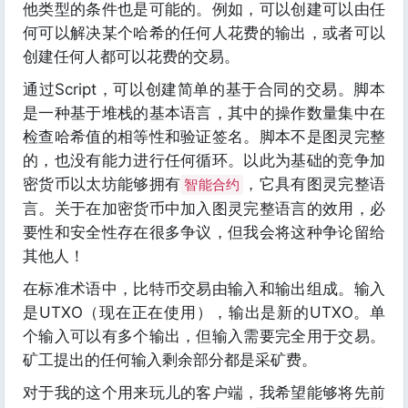
他类型的条件也是可能的。例如，可以创建可以由任
何可以解决某个哈希的任何人花费的输出，或者可以
创建任何人都可以花费的交易。
通过Script，可以创建简单的基于合同的交易。脚本
是一种基于堆栈的基本语言，其中的操作数量集中在
检查哈希值的相等性和验证签名。脚本不是图灵完整
的，也没有能力进行任何循环。以此为基础的竞争加
密货币以太坊能够拥有
，它具有图灵完整语
智能合约
言。关于在加密货币中加入图灵完整语言的效用，必
要性和安全性存在很多争议，但我会将这种争论留给
其他人！
在标准术语中，比特币交易由输入和输出组成。输入
是UTXO（现在正在使用），输出是新的UTXO。单
个输入可以有多个输出，但输入需要完全用于交易。
矿工提出的任何输入剩余部分都是采矿费。
对于我的这个用来玩儿的客户端，我希望能够将先前