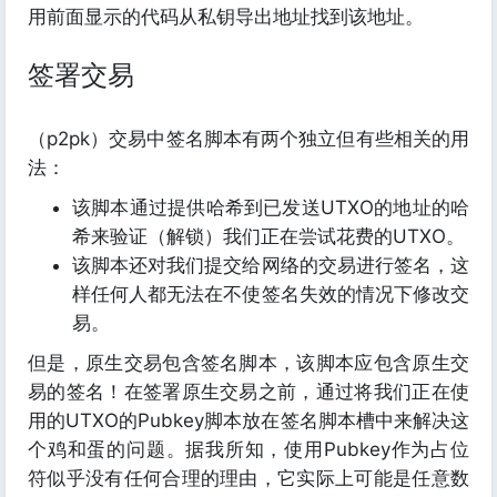
用前面显示的代码从私钥导出地址找到该地址。
签署交易
（p2pk）交易中签名脚本有两个独立但有些相关的用
法：
该脚本通过提供哈希到已发送UTXO的地址的哈
希来验证（解锁）我们正在尝试花费的UTXO。
该脚本还对我们提交给网络的交易进行签名，这
样任何人都无法在不使签名失效的情况下修改交
易。
但是，原生交易包含签名脚本，该脚本应包含原生交
易的签名！在签署原生交易之前，通过将我们正在使
用的UTXO的Pubkey脚本放在签名脚本槽中来解决这
个鸡和蛋的问题。据我所知，使用Pubkey作为占位
符似乎没有任何合理的理由，它实际上可能是任意数