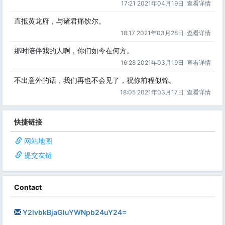
17:21 2021年04月19日
查看详情
直抵黄龙府，与诸君痛饮尔。
18:17 2021年03月28日
查看详情
那时陪伴我的人啊，你们如今在何方。
16:28 2021年03月19日
查看详情
不出意外的话，我们再也不会见了，祝你前程似锦。
18:05 2021年03月17日
查看详情
快捷链接
网站地图
提交友链
Contact
Y2lvbkBjaGluYWNpb24uY24=