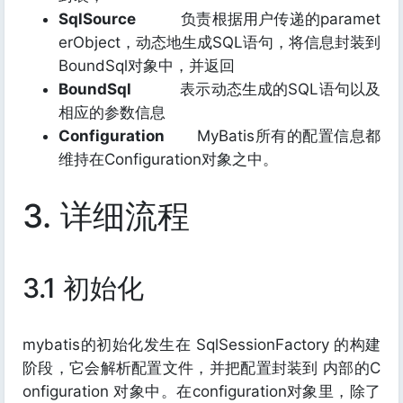
SqlSource
负责根据用户传递的paramet
erObject，动态地生成SQL语句，将信息封装到
BoundSql对象中，并返回
BoundSql
表示动态生成的SQL语句以及
相应的参数信息
Configuration
MyBatis所有的配置信息都
维持在Configuration对象之中。
3. 详细流程
3.1 初始化
mybatis的初始化发生在 SqlSessionFactory 的构建
阶段，它会解析配置文件，并把配置封装到 内部的C
onfiguration 对象中。在configuration对象里，除了