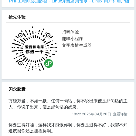
PHP工程师必知必会 - Linux系统常用命令 - Linux 用户和用户组管
抢先体验
扫码体验
趣味小程序
文字表情生成器
闪念胶囊
万稳万当，不如一默。任何一句话，你不说出来便是那句话的主
人，你说了出来，便是那句话的奴隶。
18:22 2025年04月20日
查看详情
你要过得好哇，这样我才能恨你啊，你要是过得不好，我都不知
道该恨你还是拥抱你啊。