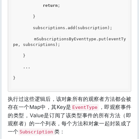
return
;

        }

        subscriptions.add(subscription);

        mSubscriptionsByEventtype.put(eventTy
pe, subscriptions);

    }

...
}

执行过这些逻辑后，该对象所有的观察者方法都会被
存在一个Map中，其Key是
，即观察事件
EventType
的类型，Value是订阅了该类型事件的所有方法（即
观察者）的一个列表，每个方法和对象一起封装成了
一个
类：
Subscription