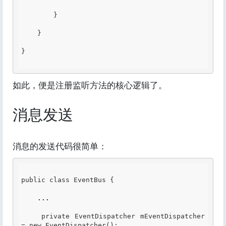
        }

    }

}

如此，便是注册监听方法的核心逻辑了。
消息发送
消息的发送代码很简单：
public class EventBus {

...
    private EventDispatcher mEventDispatcher 
= new EventDispatcher();
