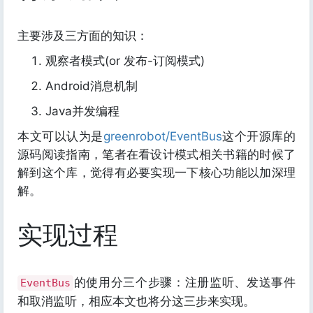
主要涉及三方面的知识：
观察者模式(or 发布-订阅模式)
Android消息机制
Java并发编程
本文可以认为是
greenrobot/EventBus
这个开源库的
源码阅读指南，笔者在看设计模式相关书籍的时候了
解到这个库，觉得有必要实现一下核心功能以加深理
解。
实现过程
的使用分三个步骤：注册监听、发送事件
EventBus
和取消监听，相应本文也将分这三步来实现。