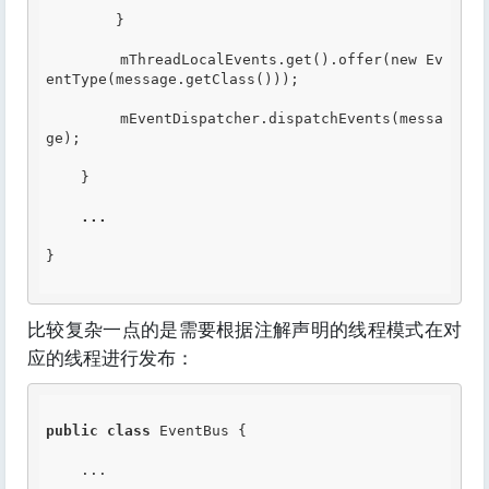
        }

        mThreadLocalEvents.get().offer(new Ev
entType(message.getClass()));

        mEventDispatcher.dispatchEvents(messa
ge);

    }

...
}

比较复杂一点的是需要根据注解声明的线程模式在对
应的线程进行发布：
public
class
 EventBus {

    ...
