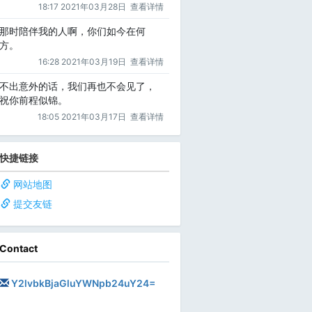
18:17 2021年03月28日
查看详情
那时陪伴我的人啊，你们如今在何
方。
16:28 2021年03月19日
查看详情
不出意外的话，我们再也不会见了，
祝你前程似锦。
18:05 2021年03月17日
查看详情
快捷链接
网站地图
提交友链
Contact
Y2lvbkBjaGluYWNpb24uY24=