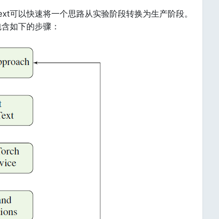
Text可以快速将一个思路从实验阶段转换为生产阶段。
流包含如下的步骤：