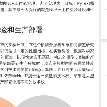
端的NLP工作流实现。为了实现这一目标，PyText需
问题，其中最令人头疼的就是NLP应用在实验环境和生
实验和生产部署
常重的实验环节，在这个阶段数据科学家们将借鉴研究
，以便达成一定的性能指标。在实验阶段，数据科学家
的框架，以便快速实现高级、动态的模型，例如PyT
ager。当需要部署到生产环境时，动态图模型的固有局限性就
度学习技术需要使用静态计算图，并且需要为大规模计
Caffe2或MxNet都属于这一类型的技术栈。结果是大型
产部署使用不同的技术栈。