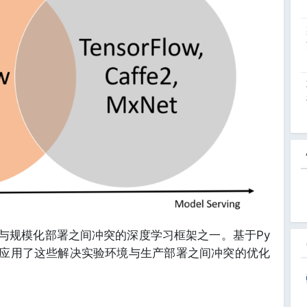
实验与规模化部署之间冲突的深度学习框架之一。基于Py
LP领域应用了这些解决实验环境与生产部署之间冲突的优化