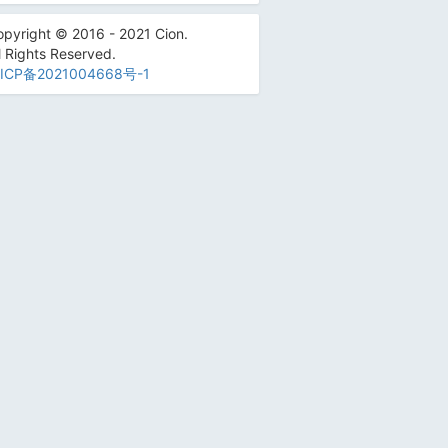
pyright © 2016 - 2021 Cion.
l Rights Reserved.
ICP备2021004668号-1