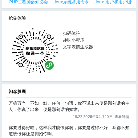
PHP工程师必知必会 - Linux系统常用命令 - Linux 用户和用户组管
抢先体验
扫码体验
趣味小程序
文字表情生成器
闪念胶囊
万稳万当，不如一默。任何一句话，你不说出来便是那句话的主
人，你说了出来，便是那句话的奴隶。
18:22 2025年04月20日
查看详情
你要过得好哇，这样我才能恨你啊，你要是过得不好，我都不知
道该恨你还是拥抱你啊。