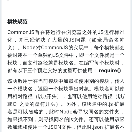
模块规范
CommonJS旨在将运行在浏览器之外的JS进行标准
化，并已经解决了大量的JS问题（如全局命名冲
突）。Node对CommonJS的实现中，每个模块都会
被封装在一个单独的JS文件中，即一个文件就是一个
模块，而文件路径就是模块名。在编写每个模块时，
都有以下三个预定义好的变量可供使用：
require()
该函数用于在当前模块中加载和使用别的模块，传入
一个模块名，返回一个模块导出对象。模块名可以使
用相对路径（以./开头），也可以使用绝对路径（以/
或C: 之类的盘符开头）。另外，模块名中的.js 扩展
名是可以省略的，此时Node会寻找同名的文件夹，
如果找不到，则寻找同名的js文件。还可以使用该函
数加载和使用一个JSON文件，但此时.json 扩展名不