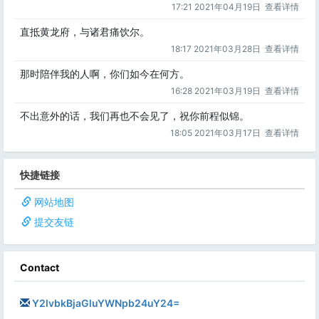
17:21 2021年04月19日
查看详情
直抵黄龙府，与诸君痛饮尔。
18:17 2021年03月28日
查看详情
那时陪伴我的人啊，你们如今在何方。
16:28 2021年03月19日
查看详情
不出意外的话，我们再也不会见了，祝你前程似锦。
18:05 2021年03月17日
查看详情
快捷链接
网站地图
提交友链
Contact
Y2lvbkBjaGluYWNpb24uY24=