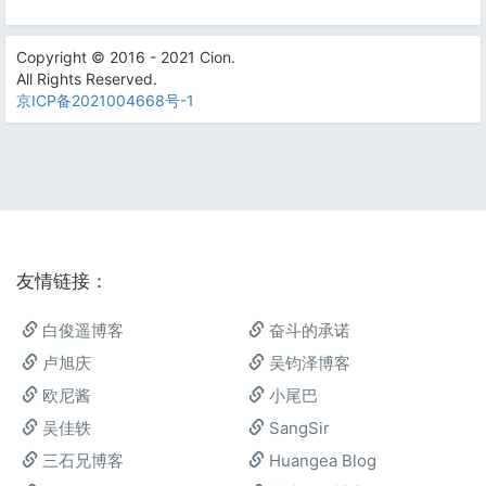
Copyright © 2016 - 2021 Cion.
All Rights Reserved.
京ICP备2021004668号-1
友情链接：
白俊遥博客
奋斗的承诺
卢旭庆
吴钧泽博客
欧尼酱
小尾巴
吴佳轶
SangSir
三石兄博客
Huangea Blog