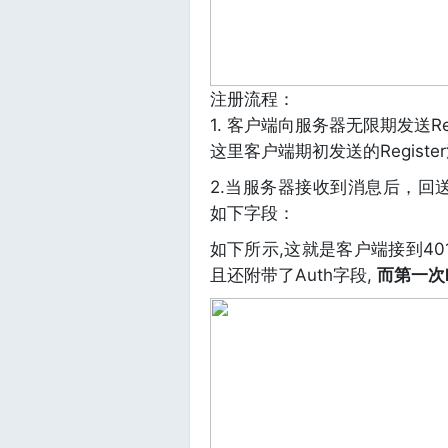
注册流程：
1. 客户端向服务器无限期发送Reg
这里客户端期初发送的Regist
2.当服务器接收到消息后，回送一个
如下字段：
如下所示,这就是客户端接到401-U
且还附带了Auth字段,
而第一次