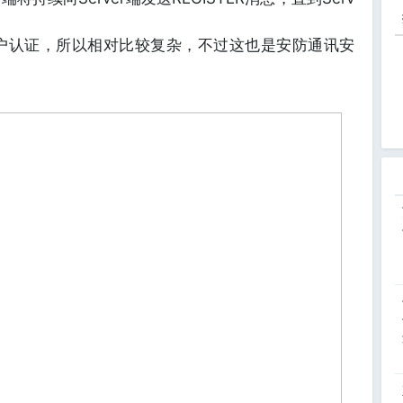
牵扯用户认证，所以相对比较复杂，不过这也是安防通讯安