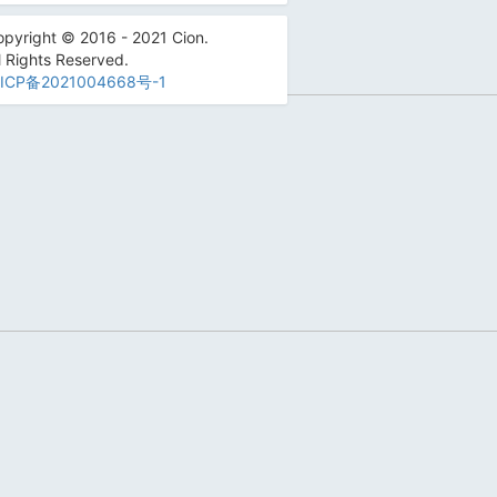
pyright © 2016 - 2021 Cion.
l Rights Reserved.
ICP备2021004668号-1