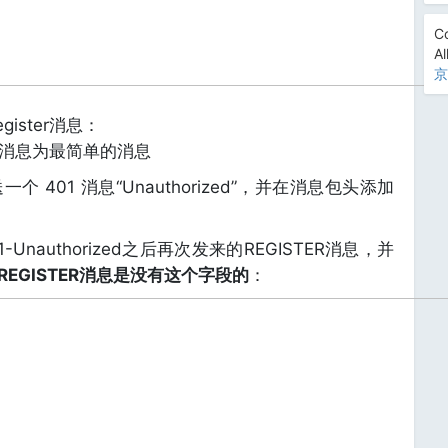
Co
Al
京
ister消息：
er消息为最简单的消息
 401 消息“Unauthorized”，并在消息包头添加
nauthorized之后再次发来的REGISTER消息，并
REGISTER消息是没有这个字段的
：