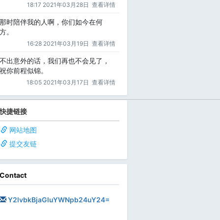
18:17 2021年03月28日
查看详情
那时陪伴我的人啊，你们如今在何
方。
16:28 2021年03月19日
查看详情
不出意外的话，我们再也不会见了，
祝你前程似锦。
18:05 2021年03月17日
查看详情
快捷链接
网站地图
提交友链
Contact
Y2lvbkBjaGluYWNpb24uY24=