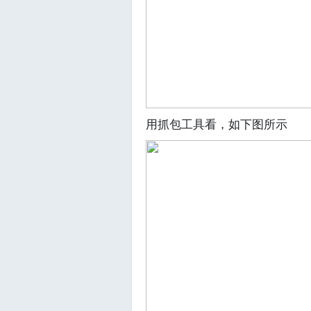
用抓包工具看，如下图所示