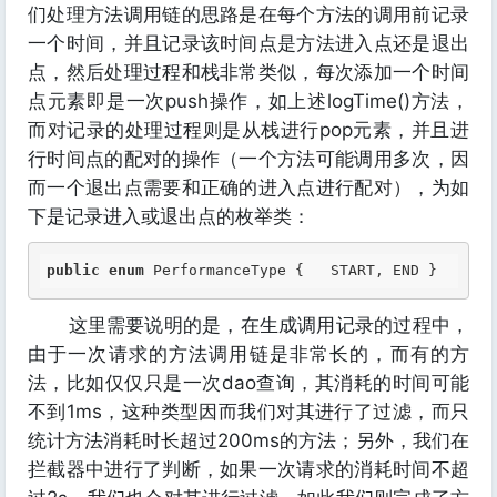
们处理方法调用链的思路是在每个方法的调用前记录
一个时间，并且记录该时间点是方法进入点还是退出
点，然后处理过程和栈非常类似，每次添加一个时间
点元素即是一次push操作，如上述logTime()方法，
而对记录的处理过程则是从栈进行pop元素，并且进
行时间点的配对的操作（一个方法可能调用多次，因
而一个退出点需要和正确的进入点进行配对），为如
下是记录进入或退出点的枚举类：
public
enum
 PerformanceType {   START, END } 
这里需要说明的是，在生成调用记录的过程中，
由于一次请求的方法调用链是非常长的，而有的方
法，比如仅仅只是一次dao查询，其消耗的时间可能
不到1ms，这种类型因而我们对其进行了过滤，而只
统计方法消耗时长超过200ms的方法；另外，我们在
拦截器中进行了判断，如果一次请求的消耗时间不超