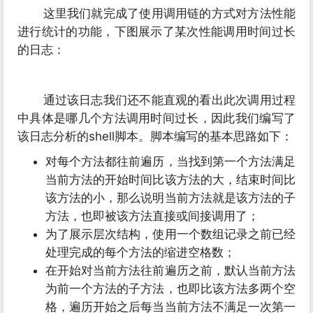
这里我们就完成了使用调用链的方式对方法性能
进行统计的功能，下图展示了某次性能调用时间过长
的日志：
通过该日志我们还不能直观的看出此次调用过程
中具体是哪几个方法调用时间过长，因此我们编写了
该日志分析的shell脚本。脚本编写的基本思路如下：
对每个方法都往前遍历，当找到第一个方法满足
当前方法的开始时间比该方法的大，结束时间比
该方法的小，那么说明当前方法就是该方法的子
方法，也即被该方法直接或间接调用了；
为了展示层次结构，使用一个数组记录之前已经
处理完成的每个方法的缩进空格数；
在开始对当前方法往前遍历之前，默认当前方法
为前一个方法的子方法，也即比该方法多两个空
格，遍历开始之后每当当前方法不满足一次第一