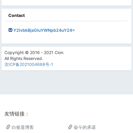
Contact
Y2lvbkBjaGluYWNpb24uY24=
Copyright © 2016 - 2021 Cion.
All Rights Reserved.
京ICP备2021004668号-1
友情链接：
白俊遥博客
奋斗的承诺