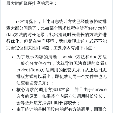
最大时间降序排序的示例：
正常情况下，上述日志统计方式已经能够协助排
查大部分问题了，比如某个请求过程中所有service和
dao方法的时长记录，找出消耗时长最长的方法并进
行优化。但是在生产环境，我们发现上述方式还不能
完全定位相关性能问题，主要原因有如下几点：
为了展示内容的清晰，service方法和dao方法
一般会分文件存放，这就导致无法直观的查看s
ervice和dao方法调用的嵌套关系（从上述日志
排版方式可以看出，即使放到同一个文件中也无
法查看嵌套关系）；
核心请求的调用方法非常多，并且由于service
嵌套的原因，如果某个内层方法调用时长较长，
会导致外层方法调用时长都较长；
由于统计的是时间段内的所有方法调用，因而会