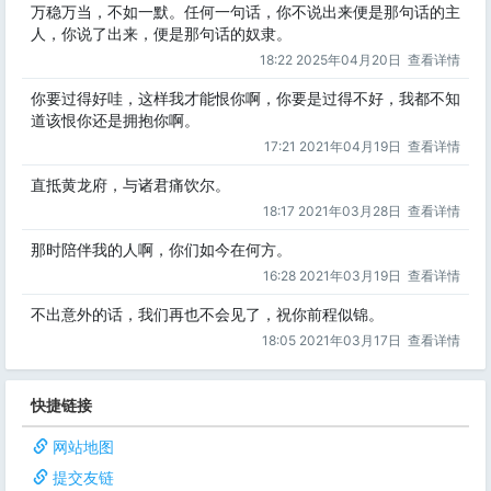
万稳万当，不如一默。任何一句话，你不说出来便是那句话的主
人，你说了出来，便是那句话的奴隶。
18:22 2025年04月20日
查看详情
你要过得好哇，这样我才能恨你啊，你要是过得不好，我都不知
道该恨你还是拥抱你啊。
17:21 2021年04月19日
查看详情
直抵黄龙府，与诸君痛饮尔。
18:17 2021年03月28日
查看详情
那时陪伴我的人啊，你们如今在何方。
16:28 2021年03月19日
查看详情
不出意外的话，我们再也不会见了，祝你前程似锦。
18:05 2021年03月17日
查看详情
快捷链接
网站地图
提交友链