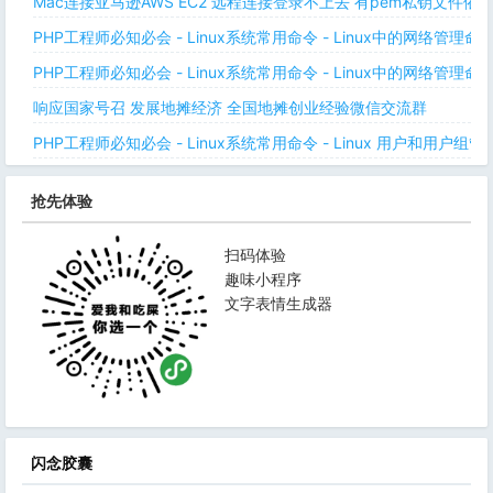
Mac连接亚马逊AWS EC2 远程连接登录不上去 有pem私钥文件依
PHP工程师必知必会 - Linux系统常用命令 - Linux中的网络管理
PHP工程师必知必会 - Linux系统常用命令 - Linux中的网络管理
响应国家号召 发展地摊经济 全国地摊创业经验微信交流群
PHP工程师必知必会 - Linux系统常用命令 - Linux 用户和用户组管
抢先体验
扫码体验
趣味小程序
文字表情生成器
闪念胶囊