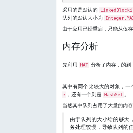
采用的是默认的
LinkedBlocki
队列的默认大小为
Integer.MA
由于应用已经重启，只能从仅存
内存分析
先利用
分析了内存，的到
MAT
其中有两个比较大的对象，一
，还有一个则是
。
e
HashSet
当然其中队列占用了大量的内存
由于队列的大小给的够大
务处理较慢，导致队列的