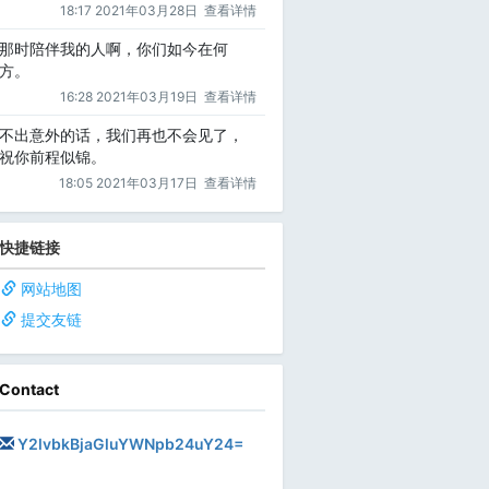
18:17 2021年03月28日
查看详情
那时陪伴我的人啊，你们如今在何
方。
16:28 2021年03月19日
查看详情
不出意外的话，我们再也不会见了，
祝你前程似锦。
18:05 2021年03月17日
查看详情
快捷链接
网站地图
提交友链
Contact
Y2lvbkBjaGluYWNpb24uY24=