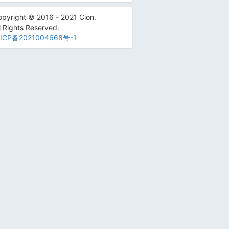
pyright © 2016 - 2021 Cion.
l Rights Reserved.
ICP备2021004668号-1