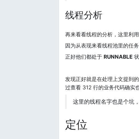
线程分析
再来看看线程的分析，这里利
因为从表现来看线程池里的任务
正好他们都处于
RUNNABLE
状
发现正好就是在处理上文提到
过查看 312 行的业务代码确实
这里的线程名字也是个坑
定位