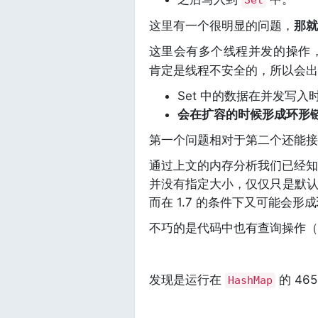
Set
这里有一个很明显的问题，
那就
这里会有多个线程并发的操作
肯定是线程不安全的，所以会出
Set 中的数据在并发写
会在扩容的时候形成环形
第一个问题相对于第二个还能接
通过上文的内存分析我们已经知道
并没有指定大小，仅仅只是默
而在 1.7 的条件下又可能会形成
不巧的是代码中也有查询操作（
发现是运行在
的 46
HashMap