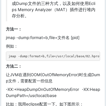
成Dump文件的三种方式，以及如何使用Ecli
ps Memory Analyzer（MAT）插件进行堆内
存分析。
方法一：
jmap -dump:format=b,file=文件名 [pid]
例如：
jmap -dump:format=b,file=/usr/local/base/02.hprof 1
方法二：
让JVM在遇到OOM(OutOfMemoryError)时生成Dum
p文件，需要配置一些信息
-XX:+HeapDumpOnOutOfMemoryError -XX:Heap
DumpPath=/usr/local/base
比如：我用eclipse配置一下。如下图所示：