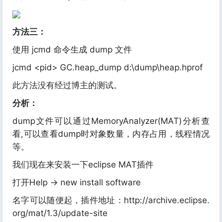
方法三：
使用 jcmd 命令生成 dump 文件
jcmd <pid> GC.heap_dump d:\dump\heap.hprof
此方法没有经过博主的测试。
分析：
dump文件可以通过MemoryAnalyzer(MAT)分析查
看,可以查看dump时对象数量，内存占用，线程情况
等。
我们现在来安装一下eclipse MAT插件
打开Help -> new install software
名字可以随便起，插件地址：http://archive.eclipse.
org/mat/1.3/update-site