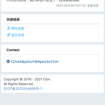
18:05 2021年03月17日
查看详情
快捷链接
网站地图
提交友链
Contact
Y2lvbkBjaGluYWNpb24uY24=
Copyright © 2016 - 2021 Cion.
All Rights Reserved.
京ICP备2021004668号-1