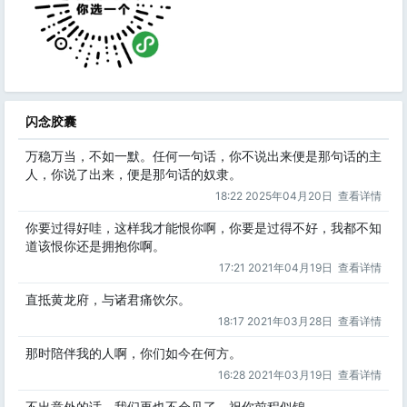
闪念胶囊
万稳万当，不如一默。任何一句话，你不说出来便是那句话的主
人，你说了出来，便是那句话的奴隶。
18:22 2025年04月20日
查看详情
你要过得好哇，这样我才能恨你啊，你要是过得不好，我都不知
道该恨你还是拥抱你啊。
17:21 2021年04月19日
查看详情
直抵黄龙府，与诸君痛饮尔。
18:17 2021年03月28日
查看详情
那时陪伴我的人啊，你们如今在何方。
16:28 2021年03月19日
查看详情
不出意外的话，我们再也不会见了，祝你前程似锦。