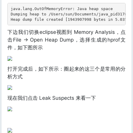
java.lang.OutOfMemoryError: Java heap space

Dumping heap to /Users/sun/Documents/java_pid31782.h
Heap dump file created [1943907998 bytes in 5.035 s
下边我们切换eclipse视图到 Memory Analysis，点
击File -> Open Heap Dump，选择生成的hprof文
件，如下图所示
打开完成后，如下所示：圈起来的这三个是常用的分
析方式
现在我们点击 Leak Suspects 来看一下