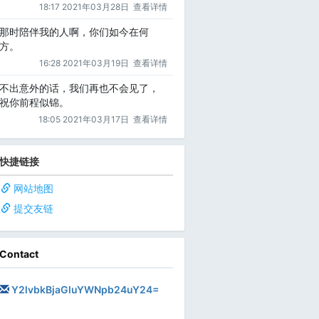
18:17 2021年03月28日
查看详情
那时陪伴我的人啊，你们如今在何
方。
16:28 2021年03月19日
查看详情
不出意外的话，我们再也不会见了，
祝你前程似锦。
18:05 2021年03月17日
查看详情
快捷链接
网站地图
提交友链
Contact
Y2lvbkBjaGluYWNpb24uY24=