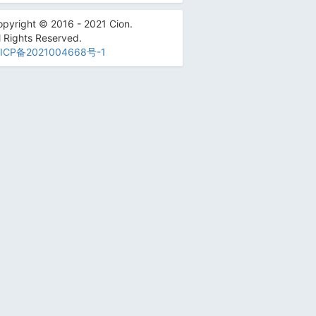
pyright © 2016 - 2021 Cion.
l Rights Reserved.
ICP备2021004668号-1