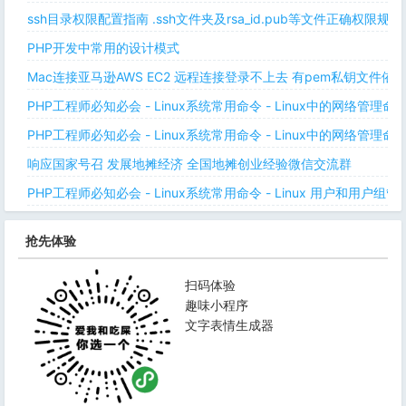
ssh目录权限配置指南 .ssh文件夹及rsa_id.pub等文件正确权限规则
PHP开发中常用的设计模式
Mac连接亚马逊AWS EC2 远程连接登录不上去 有pem私钥文件依
PHP工程师必知必会 - Linux系统常用命令 - Linux中的网络管理
PHP工程师必知必会 - Linux系统常用命令 - Linux中的网络管理
响应国家号召 发展地摊经济 全国地摊创业经验微信交流群
PHP工程师必知必会 - Linux系统常用命令 - Linux 用户和用户组管
抢先体验
扫码体验
趣味小程序
文字表情生成器