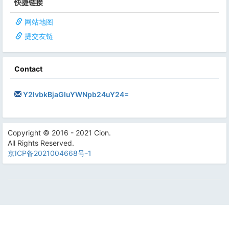
快捷链接
网站地图
提交友链
Contact
Y2lvbkBjaGluYWNpb24uY24=
Copyright © 2016 - 2021 Cion.
All Rights Reserved.
京ICP备2021004668号-1