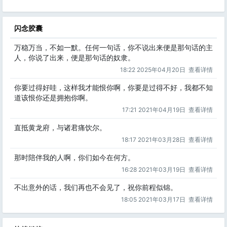
闪念胶囊
万稳万当，不如一默。任何一句话，你不说出来便是那句话的主
人，你说了出来，便是那句话的奴隶。
18:22 2025年04月20日
查看详情
你要过得好哇，这样我才能恨你啊，你要是过得不好，我都不知
道该恨你还是拥抱你啊。
17:21 2021年04月19日
查看详情
直抵黄龙府，与诸君痛饮尔。
18:17 2021年03月28日
查看详情
那时陪伴我的人啊，你们如今在何方。
16:28 2021年03月19日
查看详情
不出意外的话，我们再也不会见了，祝你前程似锦。
18:05 2021年03月17日
查看详情