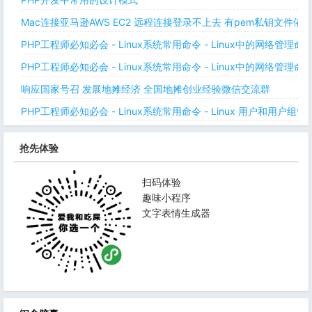
Mac连接亚马逊AWS EC2 远程连接登录不上去 有pem私钥文件依
PHP工程师必知必会 - Linux系统常用命令 - Linux中的网络管理
PHP工程师必知必会 - Linux系统常用命令 - Linux中的网络管理
响应国家号召 发展地摊经济 全国地摊创业经验微信交流群
PHP工程师必知必会 - Linux系统常用命令 - Linux 用户和用户组管
抢先体验
扫码体验
趣味小程序
文字表情生成器