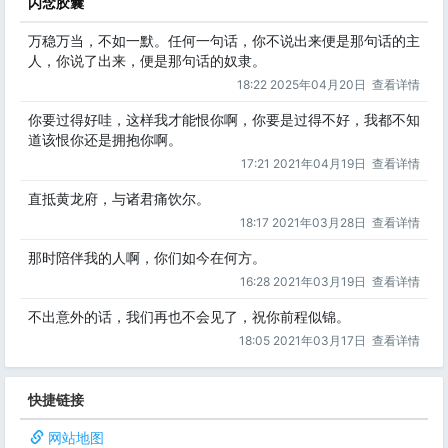
闪念胶囊
万稳万当，不如一默。任何一句话，你不说出来便是那句话的主
人，你说了出来，便是那句话的奴隶。
18:22 2025年04月20日
查看详情
你要过得好哇，这样我才能恨你啊，你要是过得不好，我都不知
道该恨你还是拥抱你啊。
17:21 2021年04月19日
查看详情
直抵黄龙府，与诸君痛饮尔。
18:17 2021年03月28日
查看详情
那时陪伴我的人啊，你们如今在何方。
16:28 2021年03月19日
查看详情
不出意外的话，我们再也不会见了，祝你前程似锦。
18:05 2021年03月17日
查看详情
快捷链接
网站地图