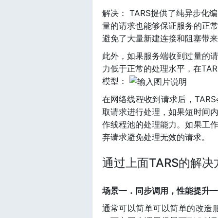
解决： TARS提供了纯异步
量的请求也能够保证服务的正
避免了大量新建连接和阻塞带来
此外，如果服务端收到过量的
力低于正常的处理水平，在TAR
模型：
在网络线程收到请求后，TAR
取请求进行处理，如果短时间
作线程池的处理能力。如果工
弃请求避免处理无效的请求。
通过上面TARS的解
场景一．同步调用，性能提升一
通常可以简单可以简单的改造服