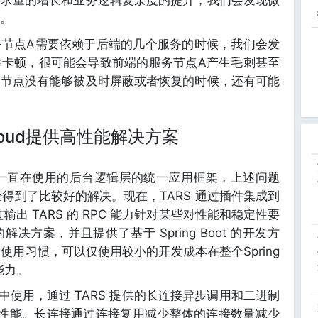
请求量的增长和业务逻辑复杂度的提升，我们会发现微
。
务节点A需要依赖于后端的几个服务的时候，我们会发
生卡顿，很可能会导致前端的服务节点A产生毛刺甚至
题节点没有能够被及时屏蔽或者恢复的时候，还有可能
Cloud提供高性能解决方案
今天一直在使用的后台逻辑层的统一应用框架，上述问题
已经得到了比较好的解决。现在，TARS 通过插件集成到
望通过输出 TARS 的 RPC 能力针对某些对性能和稳定性要
方案，并且提供了基于 Spring Boot 的开发方
发者的使用习惯，可以仅使用较小的开发成本在整个Spring
能力。
Cloud 中使用，通过 TARS 提供的长连接异步调用和二进制
调用性能。长连接通过连接复用减少整体的连接数量减少