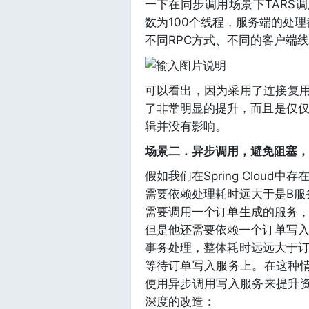
一下在同步调用场景下TARS
数为100个线程，服务端的处理
不同RPC方式、不同的客户端
可以看出，因为采用了连接复用
了非常明显的提升，而且是仅
辑并没有影响。
场景二．异步调用，避免阻塞，
假如我们在Spring Clou
需要依赖处理耗时远大于是B服
需要调用一个订单生成的服务，
但是他还需要依赖一个订单写
事务处理，整体耗时远远大于订
等待订单写入服务上。在这种情
使用异步调用写入服务来提升资
深度的改造：