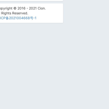
pyright © 2016 - 2021 Cion.
l Rights Reserved.
ICP备2021004668号-1