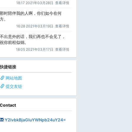
18:17 2021年03月28日
查看详情
那时陪伴我的人啊，你们如今在何
方。
16:28 2021年03月19日
查看详情
不出意外的话，我们再也不会见了，
祝你前程似锦。
18:05 2021年03月17日
查看详情
快捷链接
网站地图
提交友链
Contact
Y2lvbkBjaGluYWNpb24uY24=