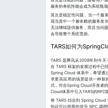
首先是性能的问题，随着用户
服务的单机性能会成为系统瓶颈
其次是稳定性问题，当一个服
现当其中一个被依赖的服务发
无法继续提供服务，而且当问
会导致整个系统雪崩。
TARS如何为Spring
TARS 是腾讯从2008年到
在 TARS 框架的发展过程中
Spring Cloud 体系中，希
求更高应用的场景提供一种新的解决
式，符合Spring Cloud开
Cloud体系中引入TARS的RPC
将 TARS 结合到 Spring 
协议可以明显的提升 RPC 