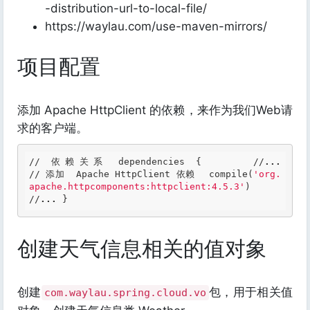
-distribution-url-to-local-file/
https://waylau.com/use-maven-mirrors/
项目配置
添加 Apache HttpClient 的依赖，来作为我们Web请
求的客户端。
// 依赖关系 dependencies { 	//
...
// 添加  Apache HttpClient 依赖 	compile(
'org.
apache.httpcomponents:httpclient:4.5.3'
)   	
//
...
 } 
创建天气信息相关的值对象
创建
包，用于相关值
com.waylau.spring.cloud.vo