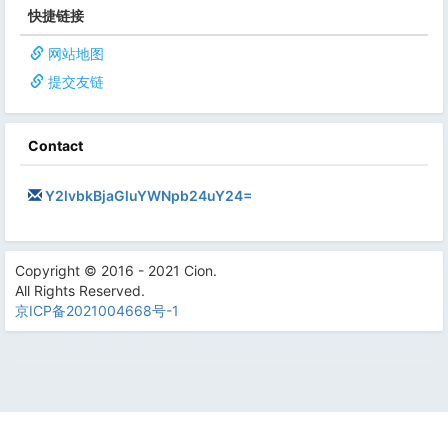
快捷链接
网站地图
提交友链
Contact
Y2lvbkBjaGluYWNpb24uY24=
Copyright © 2016 - 2021 Cion.
All Rights Reserved.
京ICP备2021004668号-1