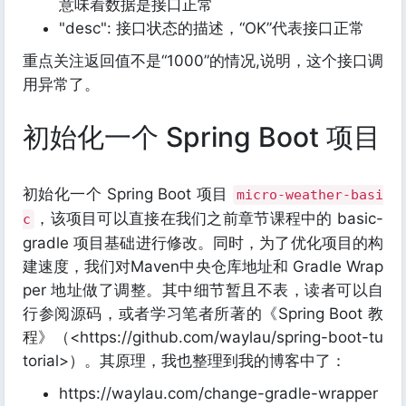
意味着数据是接口正常
"desc": 接口状态的描述，“OK”代表接口正常
重点关注返回值不是“1000”的情况,说明，这个接口调
用异常了。
初始化一个 Spring Boot 项目
初始化一个 Spring Boot 项目
micro-weather-basi
，该项目可以直接在我们之前章节课程中的 basic-
c
gradle 项目基础进行修改。同时，为了优化项目的构
建速度，我们对Maven中央仓库地址和 Gradle Wrap
per 地址做了调整。其中细节暂且不表，读者可以自
行参阅源码，或者学习笔者所著的《Spring Boot 教
程》（<https://github.com/waylau/spring-boot-tu
torial>）。其原理，我也整理到我的博客中了：
https://waylau.com/change-gradle-wrapper