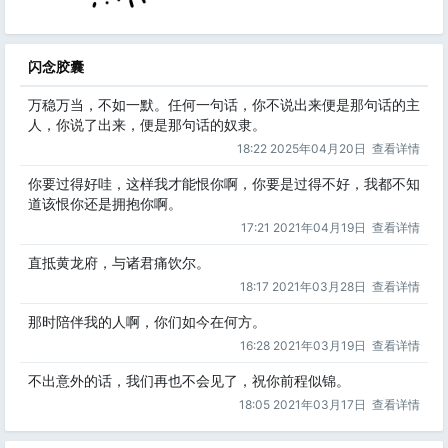
闪念胶囊
万稳万当，不如一默。任何一句话，你不说出来便是那句话的主
人，你说了出来，便是那句话的奴隶。
18:22 2025年04月20日
查看详情
你要过得好哇，这样我才能恨你啊，你要是过得不好，我都不知
道该恨你还是拥抱你啊。
17:21 2021年04月19日
查看详情
直抵黄龙府，与诸君痛饮尔。
18:17 2021年03月28日
查看详情
那时陪伴我的人啊，你们如今在何方。
16:28 2021年03月19日
查看详情
不出意外的话，我们再也不会见了，祝你前程似锦。
18:05 2021年03月17日
查看详情