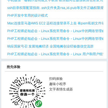
ssh目录权限配置指南 .ssh文件夹及rsa_id.pub等文件正确权限规则
PHP开发中常用的设计模式
Mac连接亚马逊AWS EC2 远程连接登录不上去 有pem私钥文件依
PHP工程师必知必会 - Linux系统常用命令 - Linux中的网络管理
PHP工程师必知必会 - Linux系统常用命令 - Linux中的网络管理
响应国家号召 发展地摊经济 全国地摊创业经验微信交流群
PHP工程师必知必会 - Linux系统常用命令 - Linux 用户和用户组管
抢先体验
扫码体验
趣味小程序
文字表情生成器