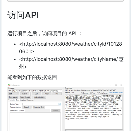
访问API
运行项目之后，访问项目的 API ：
<http://localhost:8080/weather/cityId/10128
0601>
<http://localhost:8080/weather/cityName/惠
州>
能看到如下的数据返回