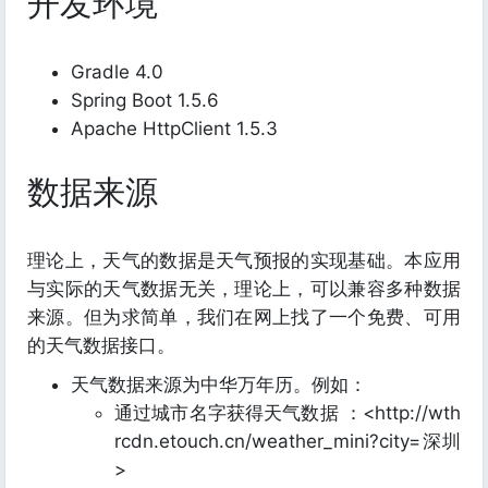
开发环境
Gradle 4.0
Spring Boot 1.5.6
Apache HttpClient 1.5.3
数据来源
理论上，天气的数据是天气预报的实现基础。本应用
与实际的天气数据无关，理论上，可以兼容多种数据
来源。但为求简单，我们在网上找了一个免费、可用
的天气数据接口。
天气数据来源为中华万年历。例如：
通过城市名字获得天气数据 ：<http://wth
rcdn.etouch.cn/weather_mini?city=深圳
>