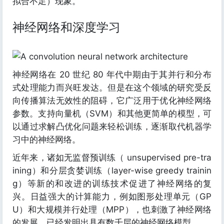
拟合不足）现象。
神经网络和深度学习
神经网络在 20 世纪 80 年代中期由于其并行和分布
式处理能力而兴旺发达。但是在这个领域的研究受反
向传播算法无效性的阻碍，它广泛用于优化神经网络
参数。支持向量机（SVM）和其他更简单的模型，可
以通过求解凸优化问题来轻松训练，逐渐取代机器学
习中的神经网络。
近年来，诸如无监督预训练（ unsupervised pre-tra
ining）和分层贪婪训练（layer-wise greedy trainin
g）等新的和改进的训练技术促进了神经网络的复
兴。日益强大的计算能力，例如图形处理单元（GP
U）和大规模并行处理（MPP），也刺激了神经网络
的发展，已经发明出具有数千层的神经网络模型。