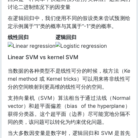
讨论二进制情况下的因变量
在逻辑回归中，我们使用不同的假设类来尝试预测给
定示例属于“1”类的概率与其属于“-1”类的概率。
线性回归
逻辑回归
Linear SVM vs kernel SVM
当数据的各种类型不是线性可分的时候，核方法（Ke
rnel method 或 Kernel tricks）可以用来将非线性可
分的空间映射到更高维的线性可分的空间。
支持向量机（SVM）算法相当于通过法线（Normal
vector）和超平面偏差（bias of the hyperplane）
获得分类器。这个超平面（边界）尽可能宽地分隔不
同的类，该问题可以转化为约束优化问题。
当大多数因变量是数字时，逻辑回归和 SVM 是首先