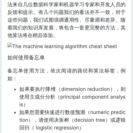
法来自几位数据科学家和机器学习专家和开发人员的
反馈和提示。有几个问题我们的看法并不一致，对于
这些问题，我们试图强调通用性、尽量调和差异。随
着我们的知识库发展，将包含一套更完整的方法，其
他算法将在稍后添加。
如何使用备忘单
备忘单使用方法，依次阅读的路径和算法标签，例
如：
如果要执行降维（dimension reduction），则
使用主成分分析（principal component analys
is）
如果您需要快速进行数值预测（numeric predic
tion），请使用决策树（decision tree）或逻辑
回归（ logistic regression）