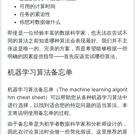
可用的计算时间
任务的紧迫性
你想对数据做什么
即使是一位经验丰富的数据科学家，也无法在尝试不
同的算法之前知道哪种算法会表现最好。我们并不主
张这是唯一的、完美的方案，而是希望能够根据一些
明确的因素提供指导——首先应该尝试哪些算法。
机器学习算法备忘单
机器学习算法备忘单（The machine learning algorit
hm cheat sheet）可以帮助您从各种机器学习算法中
进行选择，以找到适合您的特定问题的适当算法。本
文将说明使用备忘单的过程。
由于备忘单是为初学者数据科学家和分析师设计的，
因此在讨论算法时会做一些简化假设。这里推荐的算