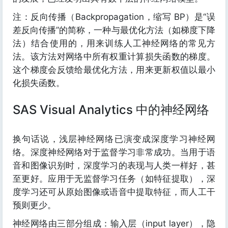
注：反向传播（Backpropagation，缩写 BP）是“误
差反向传播”的简称，一种与最优化方法（如梯度下降
法）结合使用的，用来训练人工神经网络的常见方
法。该方法对网络中所有权重计算损失函数的梯度。
这个梯度会反馈给最优化方法，用来更新权值以最小
化损失函数。
SAS Visual Analytics 中的神经网络
换句话说，浅层神经网络已演变成深度学习神经网
络。深度神经网络对于监督学习非常成功。当用于语
音和图像识别时，深度学习的表现与人类一样好，甚
至更好。应用于无监督学习任务（如特征提取），深
度学习还可从原始图像或语音中提取特征，而人工干
预则更少。
神经网络由三部分组成：输入层（input layer），隐