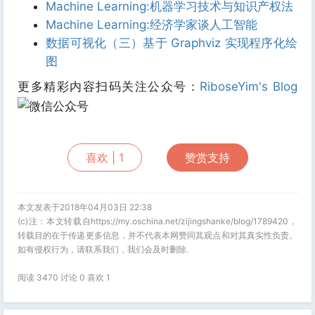
Machine Learning:机器学习技术与知识产权法
Machine Learning:经济学家谈人工智能
数据可视化（三）基于 Graphviz 实现程序化绘
图
更多精彩内容扫码关注公众号：
RiboseYim's Blog
喜欢 |
1
赞赏支持
本文发表于2018年04月03日 22:38
(c)注：本文转载自https://my.oschina.net/zijingshanke/blog/1789420，
转载目的在于传递更多信息，并不代表本网赞同其观点和对其真实性负责。
如有侵权行为，请联系我们，我们会及时删除.
阅读 3470 讨论 0 喜欢
1