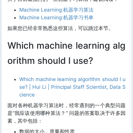
Machine Learning:机器学习算法
Machine Learning:机器学习书单
如果您已经非常熟悉这些算法，可以跳过本节。
Which machine learning alg
orithm should I use?
Which machine learning algorithm should I u
se? | Hui Li | Principal Staff Scientist, Data S
cience
面对各种机器学习算法时，经常遇到的一个典型问题
是“我应该使用哪种算法？” 问题的答案取决于许多因
素，其中包括：
数据的大小，质量和性质