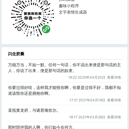
趣味小程序
文字表情生成器
闪念胶囊
万稳万当，不如一默。任何一句话，你不说出来便是那句话的主
人，你说了出来，便是那句话的奴隶。
18:22 2025年04月20日
查看详情
你要过得好哇，这样我才能恨你啊，你要是过得不好，我都不知
道该恨你还是拥抱你啊。
17:21 2021年04月19日
查看详情
直抵黄龙府，与诸君痛饮尔。
18:17 2021年03月28日
查看详情
那时陪伴我的人啊，你们如今在何方。