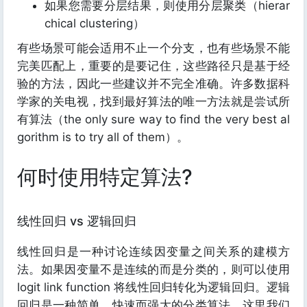
如果您需要分层结果，则使用分层聚类（hierar
chical clustering）
有些场景可能会适用不止一个分支，也有些场景不能
完美匹配上，重要的是要记住，这些路径只是基于经
验的方法，因此一些建议并不完全准确。许多数据科
学家的关电视，找到最好算法的唯一方法就是尝试所
有算法（the only sure way to find the very best al
gorithm is to try all of them）。
何时使用特定算法?
线性回归 vs 逻辑回归
线性回归是一种讨论连续因变量之间关系的建模方
法。如果因变量不是连续的而是分类的，则可以使用
logit link function 将线性回归转化为逻辑回归。逻辑
回归是一种简单，快速而强大的分类算法。这里我们