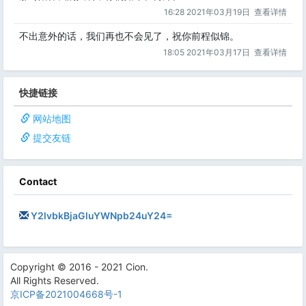
16:28 2021年03月19日
查看详情
不出意外的话，我们再也不会见了，祝你前程似锦。
18:05 2021年03月17日
查看详情
快捷链接
网站地图
提交友链
Contact
Y2lvbkBjaGluYWNpb24uY24=
Copyright © 2016 - 2021 Cion.
All Rights Reserved.
京ICP备2021004668号-1