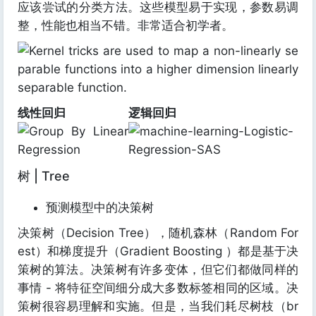
应该尝试的分类方法。这些模型易于实现，参数易调
整，性能也相当不错。非常适合初学者。
线性回归
逻辑回归
树 | Tree
预测模型中的决策树
决策树（Decision Tree），随机森林（Random For
est）和梯度提升（Gradient Boosting ）都是基于决
策树的算法。决策树有许多变体，但它们都做同样的
事情 - 将特征空间细分成大多数标签相同的区域。决
策树很容易理解和实施。但是，当我们耗尽树枝（br