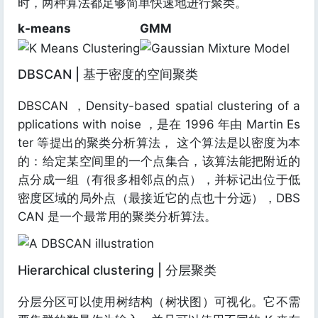
时，两种算法都足够简单快速地进行聚类。
k-means
GMM
DBSCAN | 基于密度的空间聚类
DBSCAN ，Density-based spatial clustering of a
pplications with noise ，是在 1996 年由 Martin Es
ter 等提出的聚类分析算法， 这个算法是以密度为本
的：给定某空间里的一个点集合，该算法能把附近的
点分成一组（有很多相邻点的点），并标记出位于低
密度区域的局外点（最接近它的点也十分远），DBS
CAN 是一个最常用的聚类分析算法。
Hierarchical clustering | 分层聚类
分层分区可以使用树结构（树状图）可视化。它不需