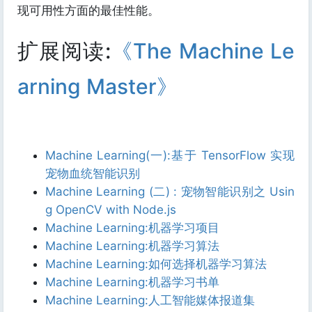
现可用性方面的最佳性能。
扩展阅读:
《The Machine Le
arning Master》
Machine Learning(一):基于 TensorFlow 实现
宠物血统智能识别
Machine Learning (二) : 宠物智能识别之 Usin
g OpenCV with Node.js
Machine Learning:机器学习项目
Machine Learning:机器学习算法
Machine Learning:如何选择机器学习算法
Machine Learning:机器学习书单
Machine Learning:人工智能媒体报道集