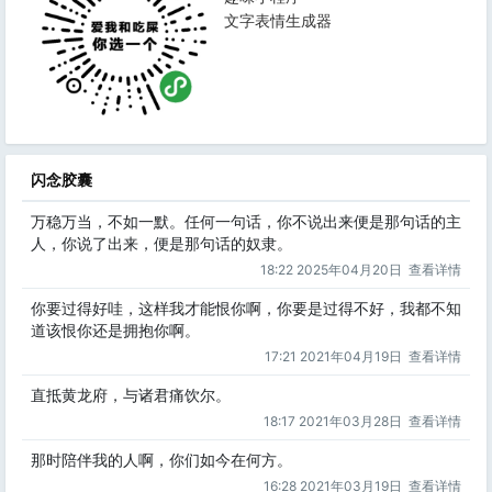
文字表情生成器
闪念胶囊
万稳万当，不如一默。任何一句话，你不说出来便是那句话的主
人，你说了出来，便是那句话的奴隶。
18:22 2025年04月20日
查看详情
你要过得好哇，这样我才能恨你啊，你要是过得不好，我都不知
道该恨你还是拥抱你啊。
17:21 2021年04月19日
查看详情
直抵黄龙府，与诸君痛饮尔。
18:17 2021年03月28日
查看详情
那时陪伴我的人啊，你们如今在何方。
16:28 2021年03月19日
查看详情