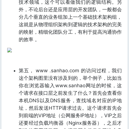
技术领域，这个可以看做我们的逻辑结构。另
外，不论后台还是应用层的开发团队，一般都会
分几个垂直的业务组加上一个基础技术架构组，
这就是从物理组织架构到逻辑的技术架构的完美
的映射，精细化团队分工，有利于提高沟通协作
的效率 。
第五， www .sanhao.com 的访问过程，我们
这个架构图里没有涉及到的，举个例子，比如当
你在浏览器输入www.sanhao网址的时候，这
个请求在接口层之前发生了什么？首先会查看你
本机DNS以及DNS服务，查找域名对应的IP地
址，然后发送HTTP请求过去。这个请求首先会
到前端的VIP地址（公网服务IP地址），VIP之后
还要经过负载均衡器（Nginx服务器），之后才