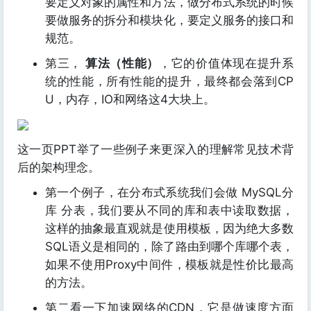
要定义对象的属性和方法，做分布式系统的时候
要做服务的拆分和模块化，要定义服务的接口和
规范。
第三，
算法（性能）
，它的价值体现在提升系
统的性能，所有性能的提升，最终都会落到CP
U，内存，IO和网络这4大块上。
这一页PPT举了一些例子来更深入的理解常见技术背
后的架构理念。
第一个例子，在分布式系统我们会做 MySQL分
库 分表，我们要从不同的库和表中读取数据，
这样的抽象最直观就是使用模板，因为绝大多数
SQL语义是相同的，除了路由到哪个库哪个表，
如果不使用Proxy中间件，模板就是性价比最高
的方法。
第二看一下加速网络的CDN，它是做速度方面