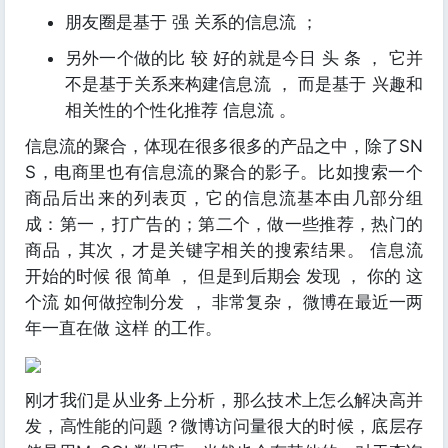
朋友圈是基于 强 关系的信息流 ；
另外一个做的比 较 好的就是今日 头 条 ， 它并
不是基于关系来构建信息流 ， 而是基于 兴趣和
相关性的个性化推荐 信息流 。
信息流的聚合，体现在很多很多的产品之中，除了SN
S，电商里也有信息流的聚合的影子。比如搜索一个
商品后出来的列表页，它的信息流基本由几部分组
成：第一，打广告的；第二个，做一些推荐，热门的
商品，其次，才是关键字相关的搜索结果。 信息流
开始的时候 很 简单 ， 但是到后期会 发现 ， 你的 这
个流 如何做控制分发 ， 非常复杂， 微博在最近一两
年一直在做 这样 的工作。
刚才我们是从业务上分析，那么技术上怎么解决高并
发，高性能的问题？微博访问量很大的时候，底层存