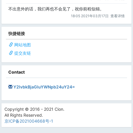
不出意外的话，我们再也不会见了，祝你前程似锦。
18:05 2021年03月17日
查看详情
快捷链接
网站地图
提交友链
Contact
Y2lvbkBjaGluYWNpb24uY24=
Copyright © 2016 - 2021 Cion.
All Rights Reserved.
京ICP备2021004668号-1