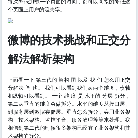
每次降低加载一个页面的时间，都可以间接的降低这
个页面上用户的流失率。
微博的技术挑战和正交分
解法解析架构
下面看一下 第三代的 架构 图 以及 我 们 怎么用正交
分解法 阐 述。 我们可以看到我们从两个维度，横轴
和纵轴可以看到。 一个 维 度 是 水平的 分层 拆分，
第二从垂直的维度会做拆分。水平的维度从接口层、
到服务层到数据存储层。垂直怎么拆分，会用业务架
构、技术架构、监控平台、服务治理等等来处理。我
相信到第二代的时候很多架构已经有了业务架构和技
术架构的拆分。