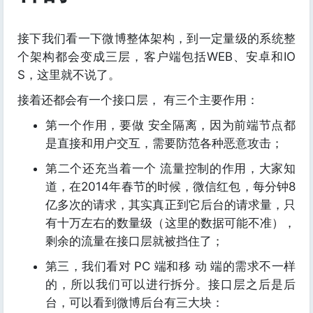
接下我们看一下微博整体架构，到一定量级的系统整
个架构都会变成三层，客户端包括WEB、安卓和IO
S，这里就不说了。
接着还都会有一个接口层， 有三个主要作用：
第一个作用，要做 安全隔离，因为前端节点都
是直接和用户交互，需要防范各种恶意攻击；
第二个还充当着一个 流量控制的作用，大家知
道，在2014年春节的时候，微信红包，每分钟8
亿多次的请求，其实真正到它后台的请求量，只
有十万左右的数量级（这里的数据可能不准），
剩余的流量在接口层就被挡住了；
第三，我们看对 PC 端和移 动 端的需求不一样
的，所以我们可以进行拆分。接口层之后是后
台，可以看到微博后台有三大块：