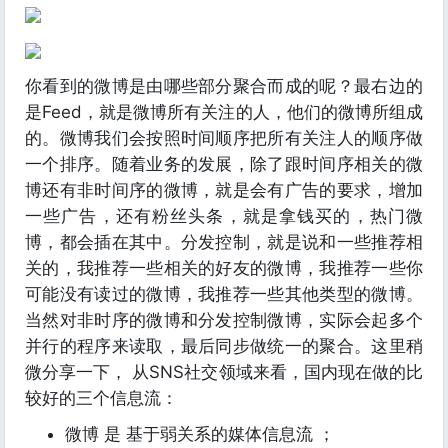
你看到的微博是由哪些部分聚合而成的呢？最右边的
是Feed，就是微博所有关注的人，他们的微博所组成
的。微博我们会按照时间顺序把所有关注人的顺序做
一个排序。随着业务的发展，除了跟时间序相关的微
博还有非时间序的微博，就是会有广告的要求，增加
一些广告，还有粉丝头条，就是拿钱买的，热门微
博，都会插在其中。分发控制，就是说和一些推荐相
关的，我推荐一些相关的好友的微博，我推荐一些你
可能没有读过的微博，我推荐一些其他类型的微博。
当然对非时序的微博和分发控制微博，实际会起多个
并行的程序来读取，最后同步做统一的聚合。这里稍
微分享一下， 从SNS社交领域来看，国内现在做的比
较好的三个信息流：
微博 是 基于弱关系的媒体信息流 ；