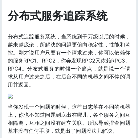
分布式服务追踪系统
分布式追踪服务系统，当系统到千万级以后的时候，
越来越庞杂，所解决的问题更偏向稳定性，性能和监
控。刚才说用户只要有一个请求过来，你可以依赖你
的服务RPC1、RPC2，你会发现RPC2又依赖RPC3、
RPC4。分布式服务的时候一个痛点，就是说一个请
求从用户过来之后，在后台不同的机器之间不停的调
用并返回。
当你发现一个问题的时候，这些日志落在不同的机器
上，你也不知道问题到底出在哪儿，各个服务之间互
相隔离，互相之间没有建立关联。所以导致排查问题
基本没有任何手段，就是出了问题没法儿解决。