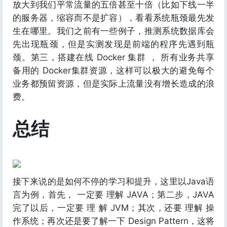
放大到我们平常流量的五倍甚至十倍（比如下线一半
的服务器，缩容而不是扩容），看看系统瓶颈最先发
生在哪里。我们之前有一些例子，推测系统数据库会
先出现瓶颈，但是实测发现是前端的程序先遇到瓶
颈。第三，搭建在线 Docker 集群 ， 所有业务共享
备用的 Docker集群资源，这样可以极大的避免每个
业务都预留资源，但是实际上流量没有增长造成的浪
费。
总结
接下来说的是如何不停的学习和提升，这里以Java语
言为例，首先， 一定要 理解 JAVA；第二步，JAVA
完了以后，一定要 理 解 JVM；其次，还要 理解 操
作系统；再次还是要了解一下 Design Pattern，这将