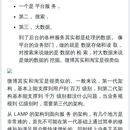
一个是 平台服 务，
第二， 搜索，
第三， 大数据。
到了后台的各种服务其实都是处理的数据。 像
平台的业务部门，做的就是 数据存储和读 取，
对搜索来说做的是 数据的 检 索，对大数据来说
是做的数据的 挖掘。微博其实和淘宝是很类似
微博其实和淘宝是很类似的。一般来说，第一代架
构，基本上能支撑到用户到 百万 级别，到第二代架
构基本能支撑到 千万 级别都没什么问题，当业务规
模到 亿级别时，需要第三代的架构。
从 LAMP 的架构到面向服 务 的架构，有几个地方是
非常难的，首先不可能在第一代基础上通过简单的修
修补补满足用户量快速增长的，同时线上业务又不能