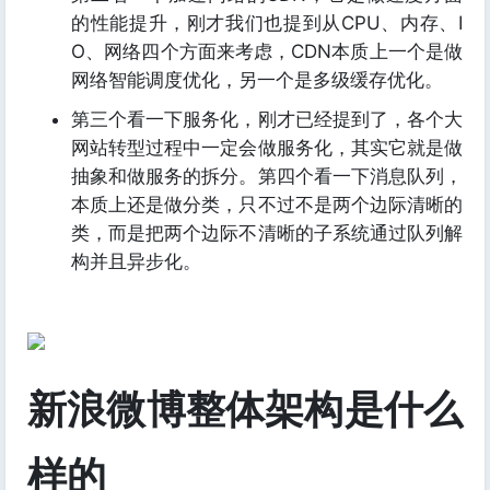
的性能提升，刚才我们也提到从CPU、内存、I
O、网络四个方面来考虑，CDN本质上一个是做
网络智能调度优化，另一个是多级缓存优化。
第三个看一下服务化，刚才已经提到了，各个大
网站转型过程中一定会做服务化，其实它就是做
抽象和做服务的拆分。第四个看一下消息队列，
本质上还是做分类，只不过不是两个边际清晰的
类，而是把两个边际不清晰的子系统通过队列解
构并且异步化。
新浪微博整体架构是什么
样的