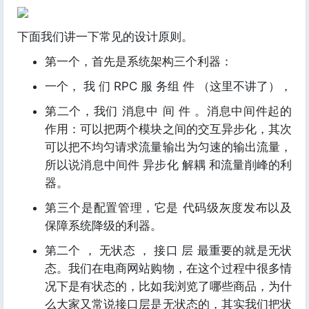
下面我们讲一下常见的设计原则。
第一个，首先是系统架构三个利器：
一个， 我 们 RPC 服 务组 件 （这里不讲了），
第二个，我们 消息中 间 件 。消息中间件起的
作用：可以把两个模块之间的交互异步化，其次
可以把不均匀请求流量输出为匀速的输出流量，
所以说消息中间件 异步化 解耦 和流量削峰的利
器。
第三个是配置管理，它是 代码级灰度发布以及
保障系统降级的利器。
第二个 ， 无状态 ， 接口 层 最重要的就是无状
态。我们在电商网站购物，在这个过程中很多情
况下是有状态的，比如我浏览了哪些商品，为什
么大家又常说接口层是无状态的，其实我们把状