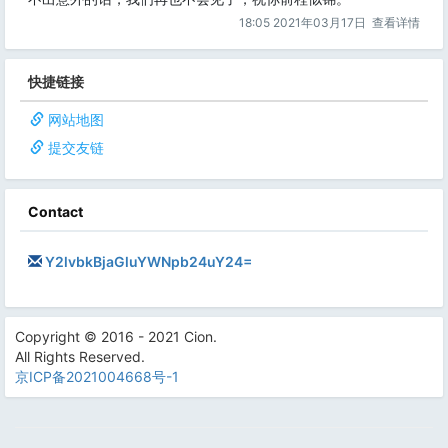
18:05 2021年03月17日
查看详情
快捷链接
网站地图
提交友链
Contact
Y2lvbkBjaGluYWNpb24uY24=
Copyright © 2016 - 2021 Cion.
All Rights Reserved.
京ICP备2021004668号-1