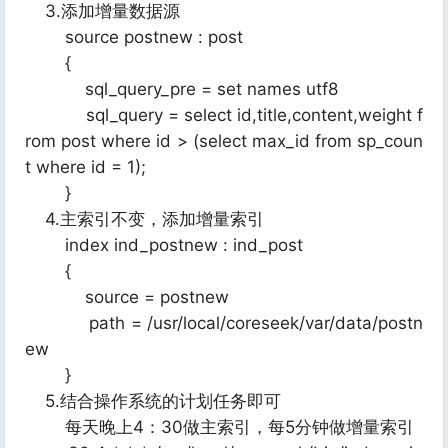
3.添加增量数据源
source postnew : post
{
sql_query_pre = set names utf8
sql_query = select id,title,content,weight f
rom post where id > (select max_id from sp_coun
t where id = 1);
}
4.主索引不变，添加增量索引
index ind_postnew : ind_post
{
source = postnew
path = /usr/local/coreseek/var/data/postn
ew
}
5.结合操作系统的计划任务即可
每天晚上4：30做主索引，每5分钟做增量索引