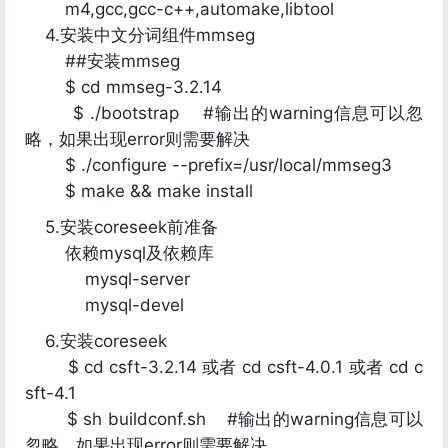
m4,gcc,gcc-c++,automake,libtool
4.安装中文分词组件mmseg
##安装mmseg
$ cd mmseg-3.2.14
$ ./bootstrap #输出的warning信息可以忽
略，如果出现error则需要解决
$ ./configure --prefix=/usr/local/mmseg3
$ make && make install
5.安装coreseek前准备
依赖mysql及依赖库
mysql-server
mysql-devel
6.安装coreseek
$ cd csft-3.2.14 或者 cd csft-4.0.1 或者 cd c
sft-4.1
$ sh buildconf.sh #输出的warning信息可以
忽略，如果出现error则需要解决