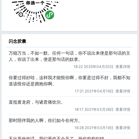
闪念胶囊
万稳万当，不如一默。任何一句话，你不说出来便是那句话的主
人，你说了出来，便是那句话的奴隶。
18:22 2025年04月20日
查看详情
你要过得好哇，这样我才能恨你啊，你要是过得不好，我都不知
道该恨你还是拥抱你啊。
17:21 2021年04月19日
查看详情
直抵黄龙府，与诸君痛饮尔。
18:17 2021年03月28日
查看详情
那时陪伴我的人啊，你们如今在何方。
16:28 2021年03月19日
查看详情
不出意外的话，我们再也不会见了，祝你前程似锦。