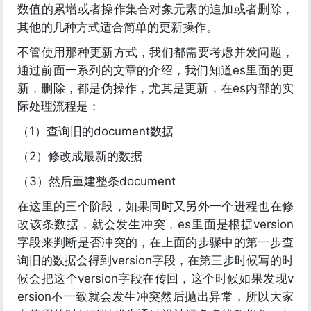
数值的累增或者操作集合对象元素的追加或者删除，
其他的几种方式适合简单的更新操作。
不管使用那种更新方式，我们都需要考虑并发问题，
通过前面一系列的文章的介绍，我们知道es里面的更
新，删除，都是伪操作，尤其是更新，在es内部的实
际处理流程是：
（1）查询旧的document数据
（2）修改成最新的数据
（3）然后重建整条document
在这里的三个阶段，如果同时又另外一个进程也在修
改该条数据，就会发生冲突，es里面是根据version
字段来判断是否冲突的，在上面的步骤中的第一步查
询旧的数据会得到version字段，在第三步时候写的时
候会把这个version字段在传回，这个时候如果发现v
ersion不一致就会发生冲突然后抛出异常，所以大家