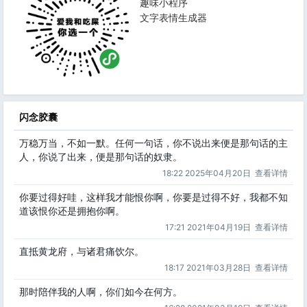
趣味小程序
文字表情生成器
闪念胶囊
万稳万当，不如一默。任何一句话，你不说出来便是那句话的主
人，你说了出来，便是那句话的奴隶。
18:22 2025年04月20日
查看详情
你要过得好哇，这样我才能恨你啊，你要是过得不好，我都不知
道该恨你还是拥抱你啊。
17:21 2021年04月19日
查看详情
直抵黄龙府，与诸君痛饮尔。
18:17 2021年03月28日
查看详情
那时陪伴我的人啊，你们如今在何方。