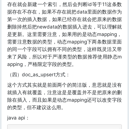
存在就会新建一个索引，然后会判断id等于11这条数
据存在不存在，如果不存在就把data里面的数据作为
第一次的插入数据，如果已经存在就会把原来的数据
删除掉然后把newdata的数据插入进去，可以理解就
是更新。这里需要注意，如果用的是动态mapping，
需要注意数据的类型，动态mapping下两条数据里面
的同一个字段可以拥有不同的类型，这样既灵活又带
来了风险，所以对于严谨类型的数据推荐使用静态m
apping，严格限定字段的类型。
（四）doc_as_upsert方式：
这个方式其实就是前面两个的简洁版，意思就是没有
就插入有就覆盖，注意这是是覆盖并不是把原来的删
除在插入，而且如果是动态mapping还可以改变字段
的类型，但不建议这么用。
java api：