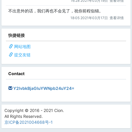
16:28 2021年03月19日
查看详情
不出意外的话，我们再也不会见了，祝你前程似锦。
18:05 2021年03月17日
查看详情
快捷链接
网站地图
提交友链
Contact
Y2lvbkBjaGluYWNpb24uY24=
Copyright © 2016 - 2021 Cion.
All Rights Reserved.
京ICP备2021004668号-1