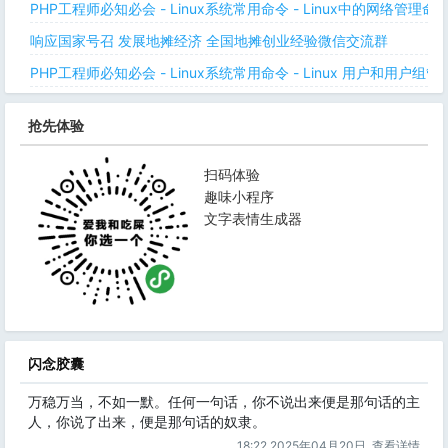
PHP工程师必知必会 - Linux系统常用命令 - Linux中的网络管理
响应国家号召 发展地摊经济 全国地摊创业经验微信交流群
PHP工程师必知必会 - Linux系统常用命令 - Linux 用户和用户组管
抢先体验
扫码体验
趣味小程序
文字表情生成器
闪念胶囊
万稳万当，不如一默。任何一句话，你不说出来便是那句话的主
人，你说了出来，便是那句话的奴隶。
18:22 2025年04月20日
查看详情