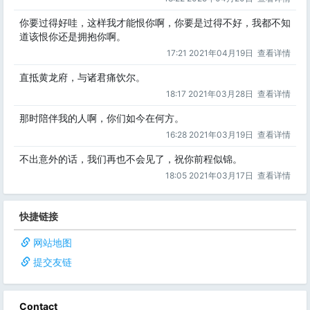
你要过得好哇，这样我才能恨你啊，你要是过得不好，我都不知
道该恨你还是拥抱你啊。
17:21 2021年04月19日
查看详情
直抵黄龙府，与诸君痛饮尔。
18:17 2021年03月28日
查看详情
那时陪伴我的人啊，你们如今在何方。
16:28 2021年03月19日
查看详情
不出意外的话，我们再也不会见了，祝你前程似锦。
18:05 2021年03月17日
查看详情
快捷链接
网站地图
提交友链
Contact