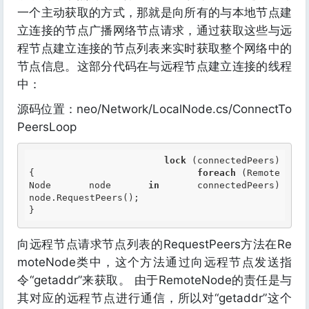
一个主动获取的方式，那就是向所有的与本地节点建
立连接的节点广播网络节点请求，通过获取这些与远
程节点建立连接的节点列表来实时获取整个网络中的
节点信息。这部分代码在与远程节点建立连接的线程
中：
源码位置：neo/Network/LocalNode.cs/ConnectTo
PeersLoop
lock
 (connectedPeers)                         
{                             
foreach
 (Remote
Node node 
in
 connectedPeers)                                 
node.RequestPeers();                         
} 
向远程节点请求节点列表的RequestPeers方法在Re
moteNode类中，这个方法通过向远程节点发送指
令“getaddr”来获取。 由于RemoteNode的责任是与
其对应的远程节点进行通信，所以对“getaddr”这个