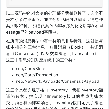
} 
以上源码中的对命令的处理部分我都删掉了，这个不
是本小节讨论重点。通过分析代码可以知道，消息种
类大致22种。 消息的具体内容在序列化之后存在在M
essage里的payload字段中。
在所有的消息类型中有一类消息非常特殊，这就是与
账本相关的三种消息：账目消息（Block），共识消
息（Consensus）以及交易消息（Transaction）。
这三中消息分别对应系统中的三个类：
neo/Core/Block
neo/Core/Transaction
neo/Network.Payloads/ConsensusPayload
这三个类都实现了接口IInventory，我把inventory翻
译为账本，把实现了IInventory接口的类成为账本
类，消息称为账本消息。IInventory接口定义了消息