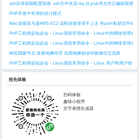
ssh目录权限配置指南 .ssh文件夹及rsa_id.pub等文件正确权限规则
PHP开发中常用的设计模式
Mac连接亚马逊AWS EC2 远程连接登录不上去 有pem私钥文件依
PHP工程师必知必会 - Linux系统常用命令 - Linux中的网络管理
PHP工程师必知必会 - Linux系统常用命令 - Linux中的网络管理
响应国家号召 发展地摊经济 全国地摊创业经验微信交流群
PHP工程师必知必会 - Linux系统常用命令 - Linux 用户和用户组管
抢先体验
扫码体验
趣味小程序
文字表情生成器