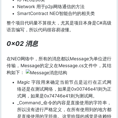
Network 用于p2p网络通信的方法
SmartContract NEO智能合约的相关类
整个项目代码量不算很大，尤其是项目本身是C#高级
语言编写，所以代码很容易读懂。
0x02 消息
在NEO网络中，所有的消息都以Message为单位进行
传输，Message的定义在Message.cs文件中，其结
构如下：
Magic
字段用来确定当前节点是运行在正式网
络还是在测试网络，如果是0x00746e41则为正
式网，如果是0x74746e41则为测试网。
_Command_命令的内容是直接使用的字符串，
所以没有进行严格定义，在所有使用到的地方都
是直接使用的字符串。这里给我的感觉是依赖特