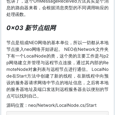
也讲了，这个OnMessageReceived方法其实是个消
息的路由器来着，会根据消息类型的不同调用响应的
处理函数。
0x03 新节点组网
节点是组成NEO网络的基本单位，所以一切都从本地
节点接入neo网络开始讲起。 NEO在Network文件夹
下有一个LocalNode的类，这个类的主要工作是与p2
p网络建立并管理与远程节点连接，通过其内部的Re
moteNode对象列表与远程节点进行通信。 LocalNo
de在Start方法中创建了新的线程，在新线程中向预
设的服务器请求网络中节点的地址信息，之后将本地
的服务器地址及端口发送到远程服务器去以便别的节
点可以找到自己。
源码位置：neo/Network/LocalNode.cs/Start