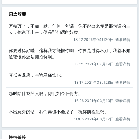
闪念胶囊
万稳万当，不如一默。任何一句话，你不说出来便是那句话的主
人，你说了出来，便是那句话的奴隶。
18:22 2025年04月20日
查看详情
你要过得好哇，这样我才能恨你啊，你要是过得不好，我都不知
道该恨你还是拥抱你啊。
17:21 2021年04月19日
查看详情
直抵黄龙府，与诸君痛饮尔。
18:17 2021年03月28日
查看详情
那时陪伴我的人啊，你们如今在何方。
16:28 2021年03月19日
查看详情
不出意外的话，我们再也不会见了，祝你前程似锦。
18:05 2021年03月17日
查看详情
快捷链接