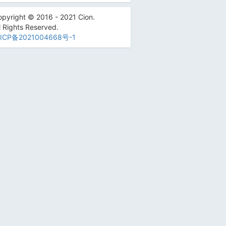
pyright © 2016 - 2021 Cion.
l Rights Reserved.
ICP备2021004668号-1