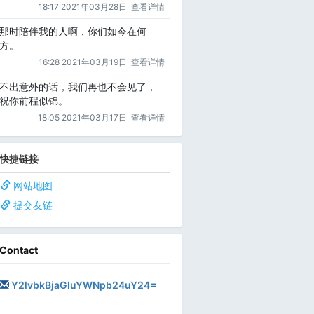
18:17 2021年03月28日
查看详情
那时陪伴我的人啊，你们如今在何
方。
16:28 2021年03月19日
查看详情
不出意外的话，我们再也不会见了，
祝你前程似锦。
18:05 2021年03月17日
查看详情
快捷链接
网站地图
提交友链
Contact
Y2lvbkBjaGluYWNpb24uY24=