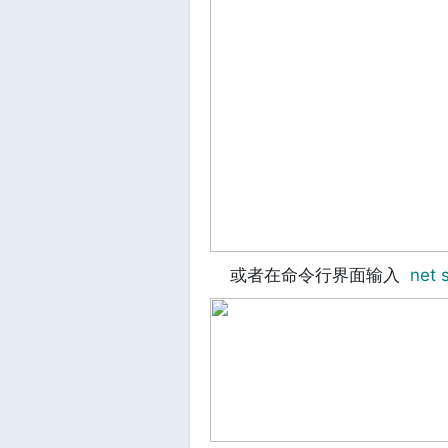
或者在命令行界面输入
net 