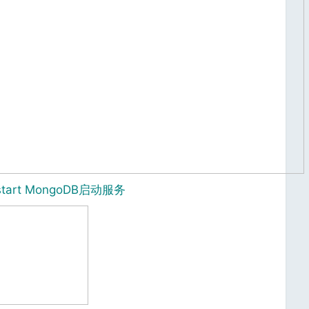
start MongoDB启动服务