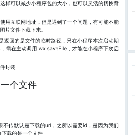
，这样可以减少小程序包的大小，也可以灵活的切换背
接使用互联网地址，但是遇到了一个问题，有可能不能
图片文件下载下来。
但是返回的是文件的临时路径，只在小程序本次启动期
在主动调用 wx.saveFile，才能在小程序下次启
件封装
存一个文件
如果不传默认是下载的url，之所以需要id，是因为我们
分下载的是一个文件