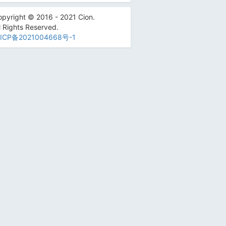
pyright © 2016 - 2021 Cion.
l Rights Reserved.
ICP备2021004668号-1