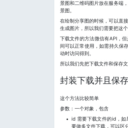
景图和二维码图片放在服务端
景图。
在绘制分享图的时候，可以直
生成图片，所以我们需要把这个
下载文件的方法微信有API，
间可以正常使用，如需持久保存，需
动时访问得到。
所以我们先把下载文件和保存文
封装下载并且保
这个方法比较简单
参数：一个对象，包含
id 需要下载文件的id，
要做多文件下载，可以区