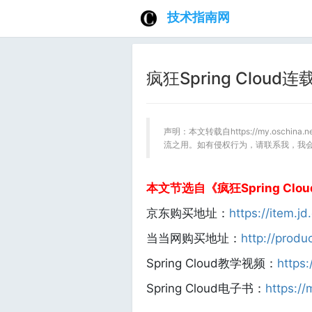
技术指南网
疯狂Spring Clou
声明：本文转载自https://my.oschin
流之用。如有侵权行为，请联系我，我
本文节选自《疯狂Spring Cl
京东购买地址：
https://item.j
当当网购买地址：
http://prod
Spring Cloud教学视频：
https
Spring Cloud电子书：
https:/