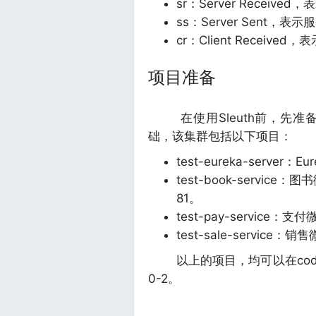
sr：Server Rece
ss：Server Sen
cr：Client Rece
项目准备
在使用Sleuth前，先准
础，该集群包括以下项目：
test-eureka-server
test-book-servi
81。
test-pay-servic
test-sale-servi
以上的项目，均可以在code
0-2。