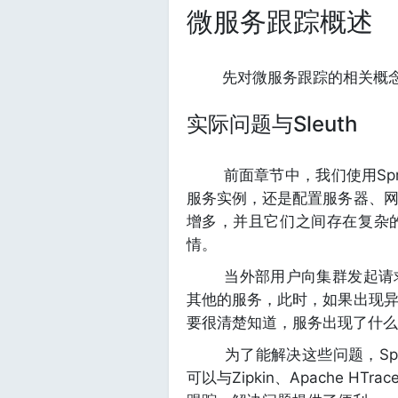
微服务跟踪概述
先对微服务跟踪的相关概念
实际问题与Sleuth
前面章节中，我们使用Spring
服务实例，还是配置服务器、
增多，并且它们之间存在复杂
情。
当外部用户向集群发起请求
其他的服务，此时，如果出现
要很清楚知道，服务出现了什么
为了能解决这些问题，Spring 
可以与Zipkin、Apache 