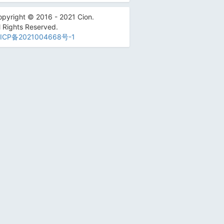
pyright © 2016 - 2021 Cion.
l Rights Reserved.
ICP备2021004668号-1