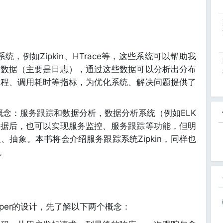
如Zipkin、HTrace等，这些系统可以帮助我
的数据（主要是日志），通过这些数据可以分析出分布
过程、调用耗时等指标，为优化系统、解决问题提供了
：服务跟踪和数据分析，数据分析系统（例如ELK
数据后，也可以实现服务监控、服务跟踪等功能，但明
抽象。本书将会介绍服务跟踪系统Zipkin，同样也
。
apper的设计，先了解以下两个概念：