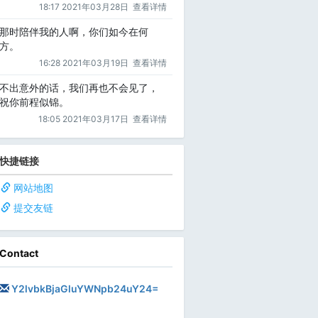
18:17 2021年03月28日
查看详情
那时陪伴我的人啊，你们如今在何
方。
16:28 2021年03月19日
查看详情
不出意外的话，我们再也不会见了，
祝你前程似锦。
18:05 2021年03月17日
查看详情
快捷链接
网站地图
提交友链
Contact
Y2lvbkBjaGluYWNpb24uY24=