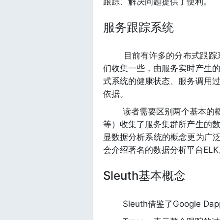
跟踪、解决问题提供了便利。
服务跟踪系统
目前有许多的分布式跟踪系统，例
们收集一些，由服务实时产生
式系统的健康状态、服务调用
依据。
读者需要区别两个基本的概念
等）收集了服务集群所产生的
显数据分析系统的概念更为广泛、
会介绍著名的数据分析平台ELK
Sleuth基本概念
Sleuth借鉴了Google D