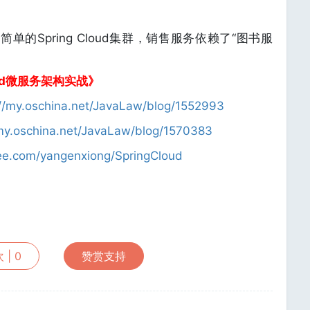
pring Cloud集群，销售服务依赖了“图书服
oud微服务架构实战》
://my.oschina.net/JavaLaw/blog/1552993
/my.oschina.net/JavaLaw/blog/1570383
tee.com/yangenxiong/SpringCloud
 |
0
赞赏支持