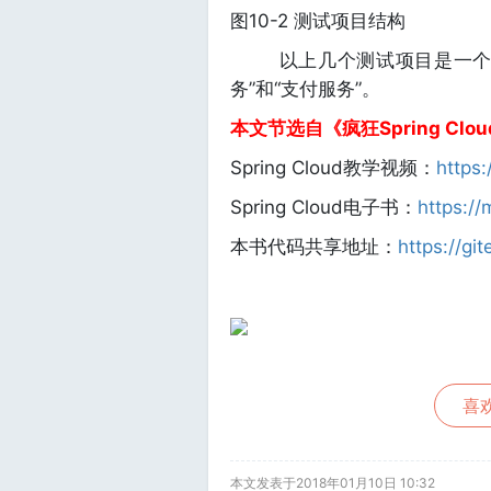
图10-2 测试项目结构
以上几个测试项目是一个简单的S
务”和“支付服务”。
本文节选自《疯狂Spring Cl
Spring Cloud教学视频：
https
Spring Cloud电子书：
https:/
本书代码共享地址：
https://gi
喜欢
本文发表于2018年01月10日 10:32