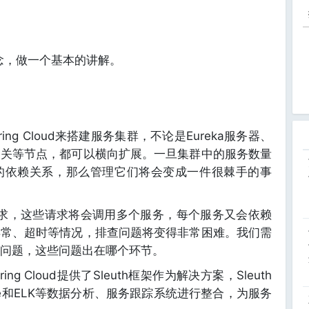
，做一个基本的讲解。
 Cloud来搭建服务集群，不论是Eureka服务器、
网关等节点，都可以横向扩展。一旦集群中的服务数量
的依赖关系，那么管理它们将会变成一件很棘手的事
，这些请求将会调用多个服务，每个服务又会依赖
异常、超时等情况，排查问题将变得非常困难。我们需
问题，这些问题出在哪个环节。
Cloud提供了Sleuth框架作为解决方案，Sleuth
HTrace和ELK等数据分析、服务跟踪系统进行整合，为服务