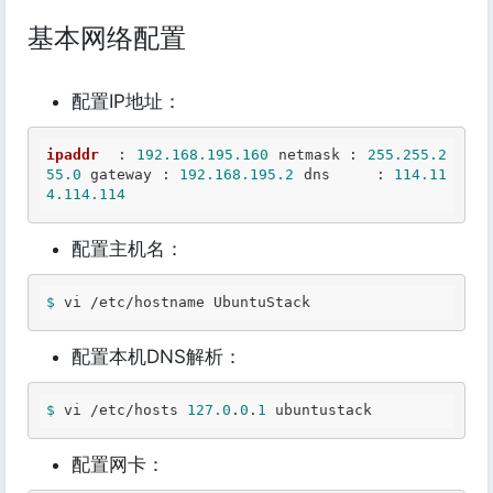
基本网络配置
配置IP地址：
ipaddr
  : 
192.168.195.160
 netmask : 
255.255.2
55.0
 gateway : 
192.168.195.2
 dns     : 
114.11
4.114.114
配置主机名：
$ 
vi /etc/hostname 
UbuntuStack
配置本机DNS解析：
$ 
vi /etc/hosts 
127.0
.
0
.
1
 ubuntustack 
配置网卡：