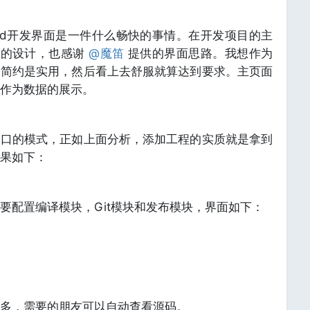
board开发界面是一件什么畅快的事情。在开发项目的主
ess的设计，也感谢
@魔笛
提供的界面思路。我想作为
，简约是实用，然后看上去舒服就算达到要求。主页面
作为数据的展示。
窗口的模式，正如上面分析，添加工程的实质就是拿到
效果如下：
要配置编译模块，Git模块和发布模块，界面如下：
多，需要的朋友可以自动查看源码。