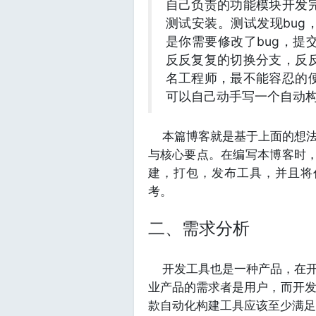
自己负责的功能模块开发
测试安装。测试发现bu
是你需要修改了bug，
反反复复的切换分支，反
名工程师，最不能容忍的
可以自己动手写一个自动
本篇博客就是基于上面的想法
与核心要点。在编写本博客时，
建，打包，发布工具，并且将代
考。
二、需求分析
开发工具也是一种产品，在开
业产品的需求者是用户，而开
款自动化构建工具应该至少满足