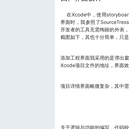
在Xcode中，使用story
界面时，我参照了SourceTr
开发者的工具无需绚丽的外表
截图如下，其也十分简单，只是
添加工程界面我采用的是弹出
Xcode项目文件的地址，界面
项目详情界面略微复杂，其中需
关于逻辑与功能的编写，代码较