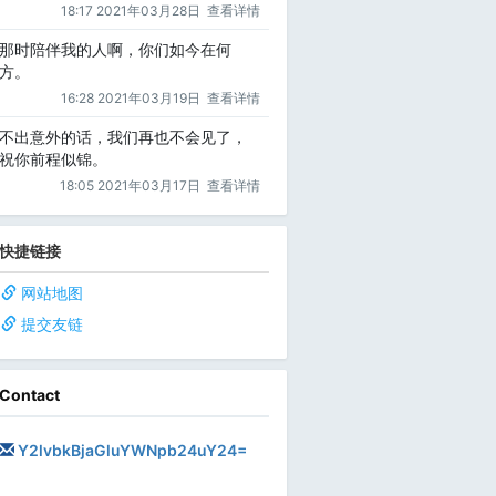
18:17 2021年03月28日
查看详情
那时陪伴我的人啊，你们如今在何
方。
16:28 2021年03月19日
查看详情
不出意外的话，我们再也不会见了，
祝你前程似锦。
18:05 2021年03月17日
查看详情
快捷链接
网站地图
提交友链
Contact
Y2lvbkBjaGluYWNpb24uY24=