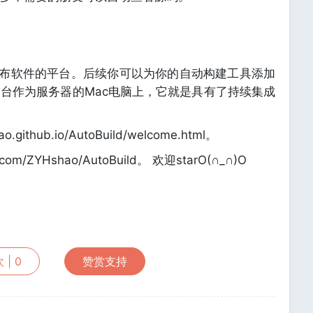
与发布软件的平台。后续你可以为你的自动构建工具添加
台作为服务器的Mac电脑上，它就是具有了持续集成
ithub.io/AutoBuild/welcome.html。
com/ZYHshao/AutoBuild。 欢迎starO(∩_∩)O
 |
0
赞赏支持