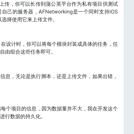
的上传，你可以长传到蒲公英平台作为私有项目供测试
的服务器，AFNetworking是一个同时支持iOS
可以选择使用它来上传文件。
在设计时，你可以将每个模块封装成具体的任务，任
自由组合这些任务即可。
输出信息，无论是执行脚本，还是上传文件，如果出错，
每个项目的信息，因为数据量并不大，我在开发这个
进行数据的持久化。