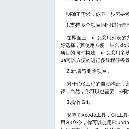
明确了需求，你下一步需要考
1.支持多个项目同时进行自
在界面上，可以采用列表的方式进
好选择，其使用方便，结合xib
项目的同时构建，可以采用多线程编程技
ue可以方便的进行多线程任务
2.新增与删除项目。
对于iOS工程的自动构建，新
径，当然，你可以也需要一些附
3.操作Git。
安装了Xcode工具，Git
用Git命令，你可以使用Foundat