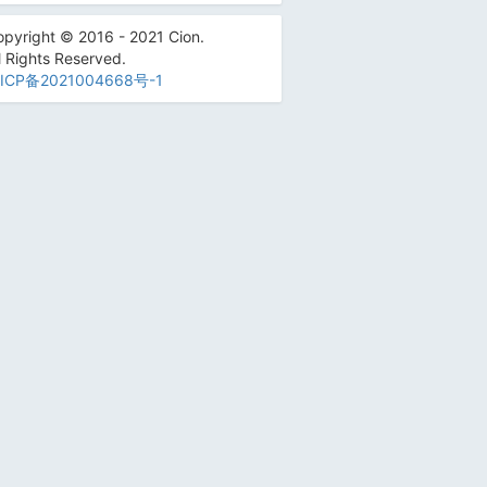
pyright © 2016 - 2021 Cion.
l Rights Reserved.
ICP备2021004668号-1