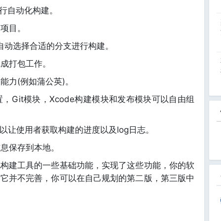
进行自动化构建。
除项目。
，自动选择合适的分支进行构建。
完成打包工作。
能力(例如蒲公英)。
Git模块，Xcode构建模块和发布模块可以自由组
以让使用者获取构建的进度以及log日志。
信息保存到本地。
化构建工具的一些基础功能，实现了这些功能，你的软
是它并不完善，你可以在自己规划的第二版，第三版中