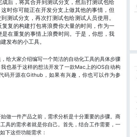
完成后，将其合并到测试分支，然后打测试包给
g，这时你可能正在开发分支上做其他的事情，但
提交到测试分支，再次打测试包给测试人员使用。
反复复的构建打包将浪费你大量的时间，作为一
便是在重复的事情上浪费时间。于是，你想，我
构建发布的小工具。
，给大家介绍编写一个简洁的自动化工具的具体步骤
我也基于这样的想法开发了一款Mac上的iOS自动构
码开源在Github，如果有兴趣，你也可以作为参
始做一件产品之前，需求分析是十分重要的步骤。商
发工具的需求者就是你自己。首先，结合工作需要，一
如下这些功能需求：