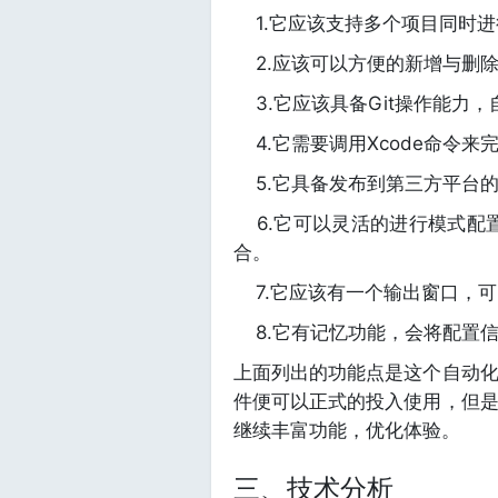
1.它应该支持多个项目同时
2.应该可以方便的新增与删
3.它应该具备Git操作能力
4.它需要调用Xcode命令来
5.它具备发布到第三方平台的
6.它可以灵活的进行模式配置，
合。
7.它应该有一个输出窗口，可
8.它有记忆功能，会将配置
上面列出的功能点是这个自动
件便可以正式的投入使用，但
继续丰富功能，优化体验。
三、技术分析