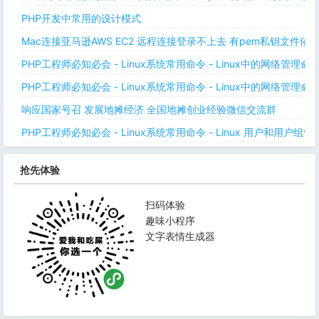
PHP开发中常用的设计模式
Mac连接亚马逊AWS EC2 远程连接登录不上去 有pem私钥文件依
PHP工程师必知必会 - Linux系统常用命令 - Linux中的网络管理
PHP工程师必知必会 - Linux系统常用命令 - Linux中的网络管理
响应国家号召 发展地摊经济 全国地摊创业经验微信交流群
PHP工程师必知必会 - Linux系统常用命令 - Linux 用户和用户组管
抢先体验
扫码体验
趣味小程序
文字表情生成器