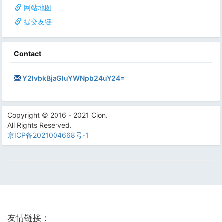
网站地图
提交友链
Contact
Y2lvbkBjaGluYWNpb24uY24=
Copyright © 2016 - 2021 Cion.
All Rights Reserved.
京ICP备2021004668号-1
友情链接：