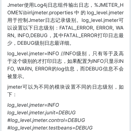
Jmeter使用Log4j日志组件输出日志，%JMETER_H
OME%\bin\jmeter.properties中的log_level.jmeter
用于控制Jmeter日志记录级别。log_level.jmeter可
以设置以下日志级别：FATAL_ERROR, ERROR, WA
RN, INFO,DEBUG，其中FATAL_ERROR打印日志最
少，DEBUG级别日志最详细。
log_level.jmeter=INFO //INFO级别，只有等于及高
于这个级别的才打印日志，如果配置为INFO只显示IN
FO, WARN, ERROR的log信息，而DEBUG信息不会
被显示。
jmeter可以为不同的模块设置不同的日志级别，如
下：
log_level.jmeter=INFO
log_level.jmeter.junit=DEBUG
#log_level.jmeter.control=DEBUG
#log_level.jmeter.testbeans=DEBUG