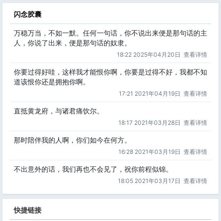
闪念胶囊
万稳万当，不如一默。任何一句话，你不说出来便是那句话的主
人，你说了出来，便是那句话的奴隶。
18:22 2025年04月20日
查看详情
你要过得好哇，这样我才能恨你啊，你要是过得不好，我都不知
道该恨你还是拥抱你啊。
17:21 2021年04月19日
查看详情
直抵黄龙府，与诸君痛饮尔。
18:17 2021年03月28日
查看详情
那时陪伴我的人啊，你们如今在何方。
16:28 2021年03月19日
查看详情
不出意外的话，我们再也不会见了，祝你前程似锦。
18:05 2021年03月17日
查看详情
快捷链接