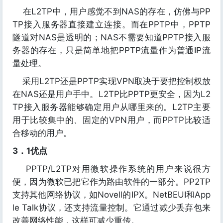
在L2TP中，用户感觉不到NAS的存在，仿佛与PP
TP接入服务器直接建立连接。而在PPTP中，PPTP
隧道对NAS是透明的；NAS不需要知道PPTP接入服
务器的存在，只是简单地把PPTP流量作为普通IP流
量处理。
采用L2TP还是PPTP实现VPN取决于要把控制权放
在NAS还是用户手中。L2TP比PPTP更安全，因为L2
TP接入服务器能够确定用户从哪里来的。L2TP主要
用于比较集中的、固定的VPN用户，而PPTP比较适
合移动的用户。
3．1优点
PPTP/L2TP对用微软操作系统的用户来说很方
便，因为微软已把它作为路由软件的一部分。PP2TP
支持其他网络协议，如Novell的IPX。NetBEUI和App
le Talk协议，还支持流量控制。它通过减少丢弃包来
改善网络性能，这样可减少重传。