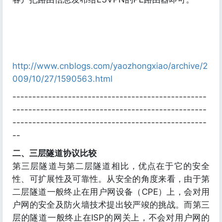
http://www.cnblogs.com/yaozhongxiao/archive/2
009/10/27/1590563.html
-------------------------------------------------
-------------------------------------------------
-------------------------------------------------
--
二、三层隧道协议比较
第三层隧道与第二层隧道相比，优点在于它的安全
性、可扩展性及可靠性。从安全的角度来看，由于第
二层隧道一般终止在用户网设备（CPE）上，会对用
户网的安全及防火墙技术提出较严竣的挑战。而第三
层的隧道一般终止在ISP的网关上，不会对用户网的