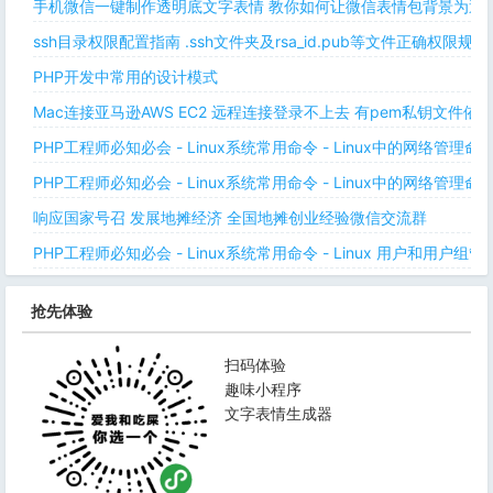
手机微信一键制作透明底文字表情 教你如何让微信表情包背景为透明
ssh目录权限配置指南 .ssh文件夹及rsa_id.pub等文件正确权限规则
PHP开发中常用的设计模式
Mac连接亚马逊AWS EC2 远程连接登录不上去 有pem私钥文件依
PHP工程师必知必会 - Linux系统常用命令 - Linux中的网络管理
PHP工程师必知必会 - Linux系统常用命令 - Linux中的网络管理
响应国家号召 发展地摊经济 全国地摊创业经验微信交流群
PHP工程师必知必会 - Linux系统常用命令 - Linux 用户和用户组管
抢先体验
扫码体验
趣味小程序
文字表情生成器