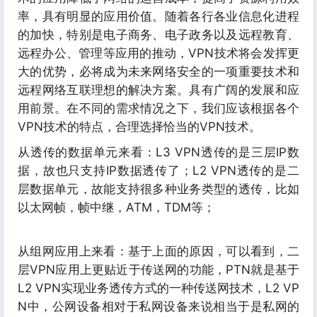
率，具有明显的应用价值。随着各行各业信息化进程
的加快，特别是电子商务、电子政务以及远程教育、
远程办公、管理等应用的推动，VPN技术将会发挥更
大的优势，必将成为未来网络安全的一项重要技术和
远程网络互联理想的解决方案。具有广阔的发展和应
用前景。在不同的需求情况之下，我们应该根据各个
VPN技术的特点，合理选择恰当的VPN技术。
从透传的数据单元来看：L3 VPN透传的是三层IP数
据，故也只支持IP数据透传了；L2 VPN透传的是二
层数据单元，故能支持很多种业务类型的透传，比如
以太网帧，帧中继，ATM，TDM等；
从组网应用上来看：基于上面的原因，可以看到，二
层VPN应用上更贴近于传送网的功能，PTN就是基于
L2 VPN实现业务透传方式的一种传送网技术，L2 VP
N中，公网设备相对于私网设备来说相当于是私网的