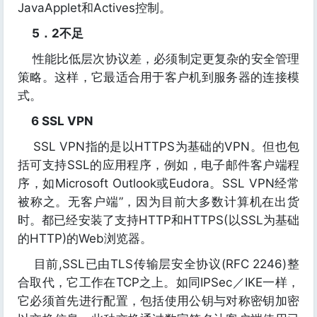
JavaApplet和Actives控制。
5．2不足
性能比低层次协议差，必须制定更复杂的安全管理
策略。这样，它最适合用于客户机到服务器的连接模
式。
6 SSL VPN
SSL VPN指的是以HTTPS为基础的VPN。但也包
括可支持SSL的应用程序，例如，电子邮件客户端程
序，如Microsoft Outlook或Eudora。SSL VPN经常
被称之。无客户端”，因为目前大多数计算机在出货
时。都已经安装了支持HTTP和HTTPS(以SSL为基础
的HTTP)的Web浏览器。
目前,SSL已由TLS传输层安全协议(RFC 2246)整
合取代，它工作在TCP之上。如同IPSec／IKE一样，
它必须首先进行配置，包括使用公钥与对称密钥加密