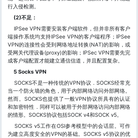
行入侵检测。
(2)不足：
IPSee VPN需要安装客户端软件，但并非所有客户
端操作系统均支持IPSee VPN的客户端程序；IPSee
VPN的连接性会受到网络地址转换(NAT)的影响，或
受网关代理设备(proxy)的影响；IPSec VPN需要先完
成客户端配置才能建立通信信道，并且配置复杂。
5 Socks VPN
SOCKS不是一种传统的VPN协议．SOCKS经常充
当一个防火墙的角色，用于内部网络访问外部网络。
然而。SOCKS也提供了一般VPN协议所具有的认证
和加密特性．同样可以被用于外部网络访问内部网络
的情形。SOCKS协议包括SOCK v4和SOCK v5。
SOCKS v5工作在OSI参考模型中的会话层。可作
为建立高度安全的VPN的基础。SOCKS v5协议的优