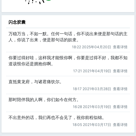
闪念胶囊
万稳万当，不如一默。任何一句话，你不说出来便是那句话的主
人，你说了出来，便是那句话的奴隶。
18:22 2025年04月20日
查看详情
你要过得好哇，这样我才能恨你啊，你要是过得不好，我都不知
道该恨你还是拥抱你啊。
17:21 2021年04月19日
查看详情
直抵黄龙府，与诸君痛饮尔。
18:17 2021年03月28日
查看详情
那时陪伴我的人啊，你们如今在何方。
16:28 2021年03月19日
查看详情
不出意外的话，我们再也不会见了，祝你前程似锦。
18:05 2021年03月17日
查看详情