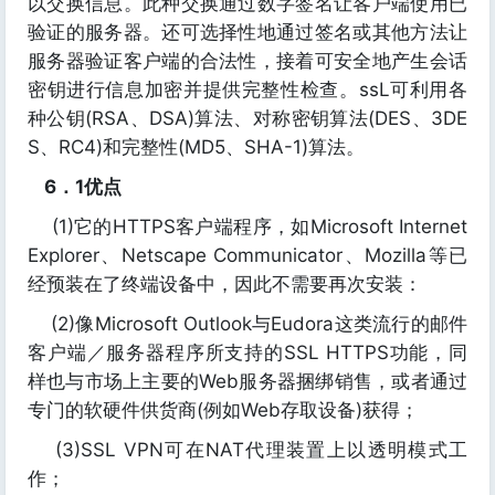
以交换信息。此种交换通过数字签名让客户端使用已
验证的服务器。还可选择性地通过签名或其他方法让
服务器验证客户端的合法性，接着可安全地产生会话
密钥进行信息加密并提供完整性检查。ssL可利用各
种公钥(RSA、DSA)算法、对称密钥算法(DES、3DE
S、RC4)和完整性(MD5、SHA-1)算法。
6．1优点
(1)它的HTTPS客户端程序，如Microsoft Internet
Explorer、Netscape Communicator、Mozilla等已
经预装在了终端设备中，因此不需要再次安装：
(2)像Microsoft Outlook与Eudora这类流行的邮件
客户端／服务器程序所支持的SSL HTTPS功能，同
样也与市场上主要的Web服务器捆绑销售，或者通过
专门的软硬件供货商(例如Web存取设备)获得；
(3)SSL VPN可在NAT代理装置上以透明模式工
作；