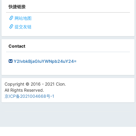
快捷链接
网站地图
提交友链
Contact
Y2lvbkBjaGluYWNpb24uY24=
Copyright © 2016 - 2021 Cion.
All Rights Reserved.
京ICP备2021004668号-1