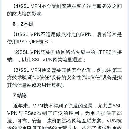
(4)SSL VPN不会受到安装在客户端与服务器之间
的防火墙的影响。
6．2不足
(1)SSL VPN不适用做点对点的VPN，后者通常是
使用IPSec/IKE技术：
(2)SSL VPN需要开放网络防火墙中的HTTPS连接
端口，以使SSL VPN网关流量通过；
(3)SSL VPN通常需要其他安全配置，例如用第三
方技术验证“非信任”设备的安全性(“非信任”设备是指
其他信息站或家用计算机)。
7 结论
近年来。VPN技术得到了快速的发展，尤其是SSL
VPN与IPSec得到了广泛的应用，为用户提供了高
速、可靠、安全、廉价的远程网络互联方案。VPN技
术的应用降低了网络的运营成本，提高了资源利用效